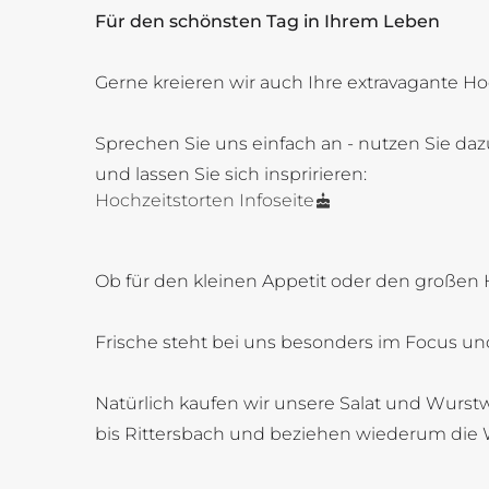
Für den schönsten Tag in Ihrem Leben
Gerne kreieren wir auch Ihre extravagante Ho
Sprechen Sie uns einfach an - nutzen Sie daz
und lassen Sie sich inspririeren:
Hochzeitstorten Infoseite
Ob für den kleinen Appetit oder den großen 
Frische steht bei uns besonders im Focus und
Natürlich kaufen wir unsere Salat und Wurstw
bis Rittersbach und beziehen wiederum die 