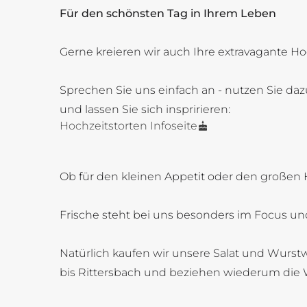
Für den schönsten Tag in Ihrem Leben
Gerne kreieren wir auch Ihre extravagante Ho
Sprechen Sie uns einfach an - nutzen Sie daz
und lassen Sie sich inspririeren:
Hochzeitstorten Infoseite
Ob für den kleinen Appetit oder den großen 
Frische steht bei uns besonders im Focus und
Natürlich kaufen wir unsere Salat und Wurstw
bis Rittersbach und beziehen wiederum die 