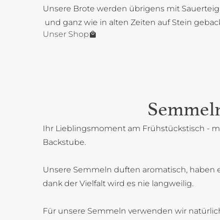
Unsere Brote werden übrigens mit Sauerteig
und ganz wie in alten Zeiten auf Stein gebac
Unser Shop
Semmel
Ihr Lieblingsmoment am Frühstückstisch - mi
Backstube.
Unsere Semmeln duften aromatisch, haben 
dank der Vielfalt wird es nie langweilig.
Für unsere Semmeln verwenden wir natürlich