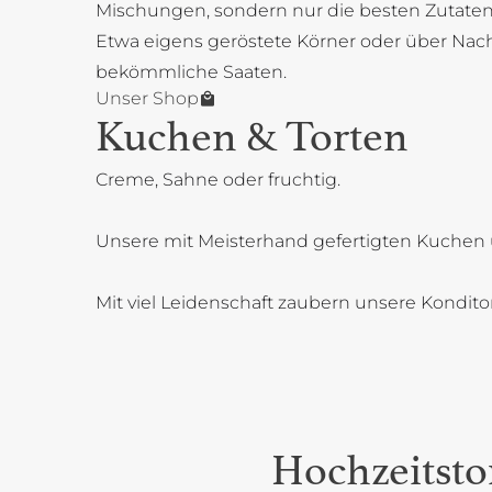
Mischungen, sondern nur die besten Zutaten
Etwa eigens geröstete Körner oder über Na
bekömmliche Saaten.
Unser Shop
Kuchen & Torten
Creme, Sahne oder fruchtig.
Unsere mit Meisterhand gefertigten Kuchen 
Mit viel Leidenschaft zaubern unsere Kondit
Hochzeitsto