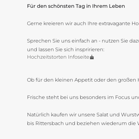
Für den schönsten Tag in Ihrem Leben
Gerne kreieren wir auch Ihre extravagante Ho
Sprechen Sie uns einfach an - nutzen Sie daz
und lassen Sie sich inspririeren:
Hochzeitstorten Infoseite
Ob für den kleinen Appetit oder den großen 
Frische steht bei uns besonders im Focus und
Natürlich kaufen wir unsere Salat und Wurstw
bis Rittersbach und beziehen wiederum die 