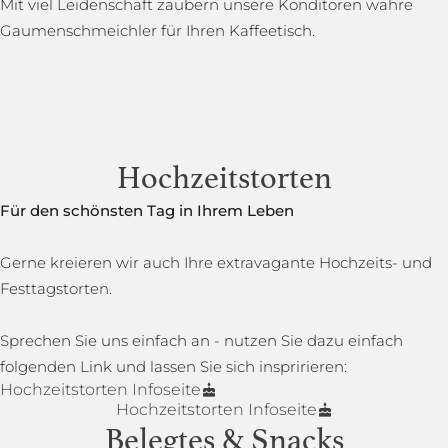
Mit viel Leidenschaft zaubern unsere Konditoren wahre
Gaumenschmeichler für Ihren Kaffeetisch.
Hochzeitstorten
Für den schönsten Tag in Ihrem Leben
Gerne kreieren wir auch Ihre extravagante Hochzeits- und
Festtagstorten.
Sprechen Sie uns einfach an - nutzen Sie dazu einfach
folgenden Link und lassen Sie sich inspririeren:
Hochzeitstorten Infoseite
Hochzeitstorten Infoseite
Belegtes & Snacks