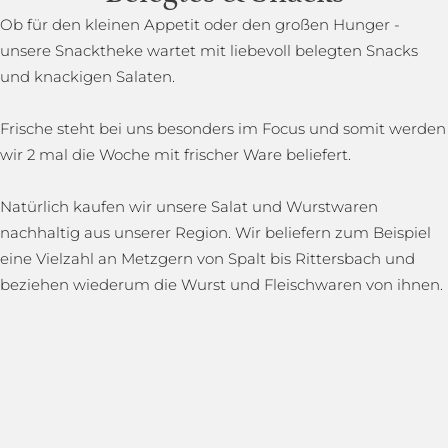
Ob für den kleinen Appetit oder den großen Hunger -
unsere Snacktheke wartet mit liebevoll belegten Snacks
und knackigen Salaten.
Frische steht bei uns besonders im Focus und somit werden
wir 2 mal die Woche mit frischer Ware beliefert.
Natürlich kaufen wir unsere Salat und Wurstwaren
nachhaltig aus unserer Region. Wir beliefern zum Beispiel
eine Vielzahl an Metzgern von Spalt bis Rittersbach und
beziehen wiederum die Wurst und Fleischwaren von ihnen.