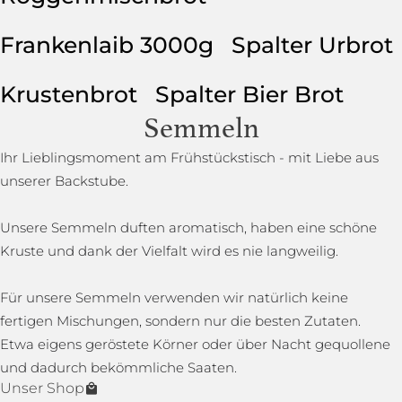
Frankenlaib 3000g
Spalter Urbrot
Krustenbrot
Spalter Bier Brot
Semmeln
Ihr Lieblingsmoment am Frühstückstisch - mit Liebe aus
unserer Backstube.
Unsere Semmeln duften aromatisch, haben eine schöne
Kruste und dank der Vielfalt wird es nie langweilig.
Für unsere Semmeln verwenden wir natürlich keine
fertigen Mischungen, sondern nur die besten Zutaten.
Etwa eigens geröstete Körner oder über Nacht gequollene
und dadurch bekömmliche Saaten.
Unser Shop