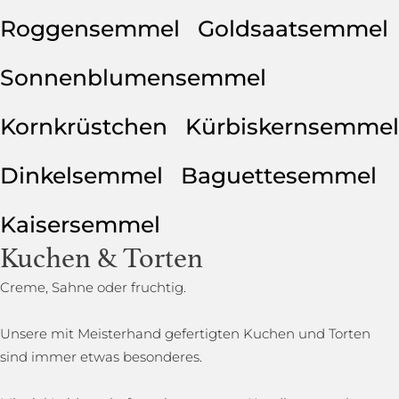
Roggensemmel
Goldsaatsemmel
Sonnenblumensemmel
Kornkrüstchen
Kürbiskernsemmel
Dinkelsemmel
Baguettesemmel
Kaisersemmel
Kuchen & Torten
Creme, Sahne oder fruchtig.
Unsere mit Meisterhand gefertigten Kuchen und Torten
sind immer etwas besonderes.