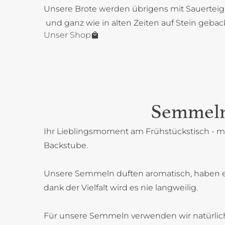
Unsere Brote werden übrigens mit Sauerteig
und ganz wie in alten Zeiten auf Stein gebac
Unser Shop
Semmel
Ihr Lieblingsmoment am Frühstückstisch - mi
Backstube.
Unsere Semmeln duften aromatisch, haben 
dank der Vielfalt wird es nie langweilig.
Für unsere Semmeln verwenden wir natürlich