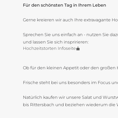
Für den schönsten Tag in Ihrem Leben
Gerne kreieren wir auch Ihre extravagante Ho
Sprechen Sie uns einfach an - nutzen Sie daz
und lassen Sie sich inspririeren:
Hochzeitstorten Infoseite
Ob für den kleinen Appetit oder den großen 
Frische steht bei uns besonders im Focus und
Natürlich kaufen wir unsere Salat und Wurstw
bis Rittersbach und beziehen wiederum die 