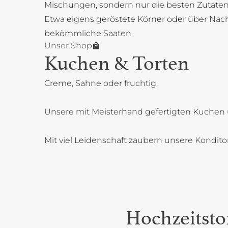
Mischungen, sondern nur die besten Zutaten
Etwa eigens geröstete Körner oder über Na
bekömmliche Saaten.
Unser Shop
Kuchen & Torten
Creme, Sahne oder fruchtig.
Unsere mit Meisterhand gefertigten Kuchen 
Mit viel Leidenschaft zaubern unsere Kondit
Hochzeitsto