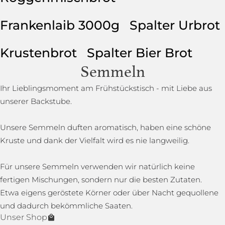
Frankenlaib 3000g
Spalter Urbrot
Krustenbrot
Spalter Bier Brot
Semmeln
Ihr Lieblingsmoment am Frühstückstisch - mit Liebe aus
unserer Backstube.
Unsere Semmeln duften aromatisch, haben eine schöne
Kruste und dank der Vielfalt wird es nie langweilig.
Für unsere Semmeln verwenden wir natürlich keine
fertigen Mischungen, sondern nur die besten Zutaten.
Etwa eigens geröstete Körner oder über Nacht gequollene
und dadurch bekömmliche Saaten.
Unser Shop