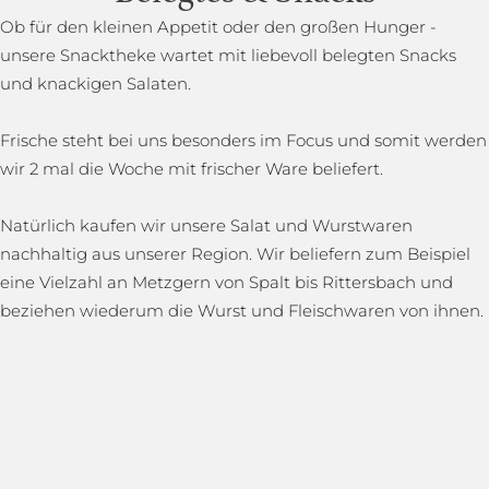
Ob für den kleinen Appetit oder den großen Hunger -
unsere Snacktheke wartet mit liebevoll belegten Snacks
und knackigen Salaten.
Frische steht bei uns besonders im Focus und somit werden
wir 2 mal die Woche mit frischer Ware beliefert.
Natürlich kaufen wir unsere Salat und Wurstwaren
nachhaltig aus unserer Region. Wir beliefern zum Beispiel
eine Vielzahl an Metzgern von Spalt bis Rittersbach und
beziehen wiederum die Wurst und Fleischwaren von ihnen.