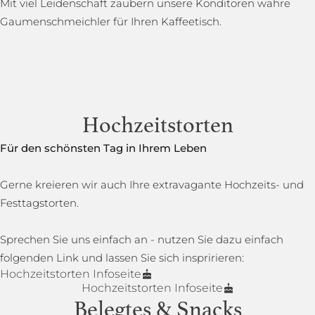
Mit viel Leidenschaft zaubern unsere Konditoren wahre
Gaumenschmeichler für Ihren Kaffeetisch.
Hochzeitstorten
Für den schönsten Tag in Ihrem Leben
Gerne kreieren wir auch Ihre extravagante Hochzeits- und
Festtagstorten.
Sprechen Sie uns einfach an - nutzen Sie dazu einfach
folgenden Link und lassen Sie sich inspririeren:
Hochzeitstorten Infoseite
Hochzeitstorten Infoseite
Belegtes & Snacks