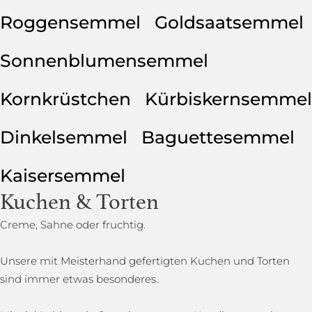
Roggensemmel
Goldsaatsemmel
Sonnenblumensemmel
Kornkrüstchen
Kürbiskernsemmel
Dinkelsemmel
Baguettesemmel
Kaisersemmel
Kuchen & Torten
Creme, Sahne oder fruchtig.
Unsere mit Meisterhand gefertigten Kuchen und Torten
sind immer etwas besonderes.