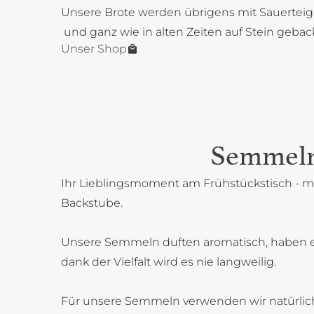
Unsere Brote werden übrigens mit Sauerteig
und ganz wie in alten Zeiten auf Stein gebac
Unser Shop
Semmel
Ihr Lieblingsmoment am Frühstückstisch - mi
Backstube.
Unsere Semmeln duften aromatisch, haben 
dank der Vielfalt wird es nie langweilig.
Für unsere Semmeln verwenden wir natürlich