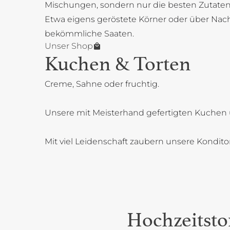
Mischungen, sondern nur die besten Zutaten
Etwa eigens geröstete Körner oder über Na
bekömmliche Saaten.
Unser Shop
Kuchen & Torten
Creme, Sahne oder fruchtig.
Unsere mit Meisterhand gefertigten Kuchen 
Mit viel Leidenschaft zaubern unsere Kondit
Hochzeitsto