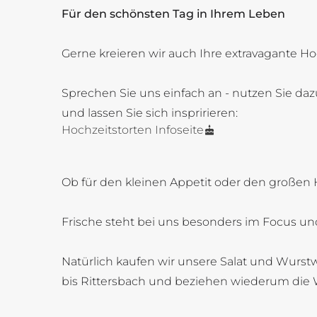
Für den schönsten Tag in Ihrem Leben
Gerne kreieren wir auch Ihre extravagante Ho
Sprechen Sie uns einfach an - nutzen Sie daz
und lassen Sie sich inspririeren:
Hochzeitstorten Infoseite
Ob für den kleinen Appetit oder den großen 
Frische steht bei uns besonders im Focus und
Natürlich kaufen wir unsere Salat und Wurstw
bis Rittersbach und beziehen wiederum die 