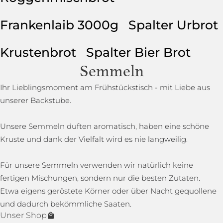
Frankenlaib 3000g
Spalter Urbrot
Krustenbrot
Spalter Bier Brot
Semmeln
Ihr Lieblingsmoment am Frühstückstisch - mit Liebe aus
unserer Backstube.
Unsere Semmeln duften aromatisch, haben eine schöne
Kruste und dank der Vielfalt wird es nie langweilig.
Für unsere Semmeln verwenden wir natürlich keine
fertigen Mischungen, sondern nur die besten Zutaten.
Etwa eigens geröstete Körner oder über Nacht gequollene
und dadurch bekömmliche Saaten.
Unser Shop