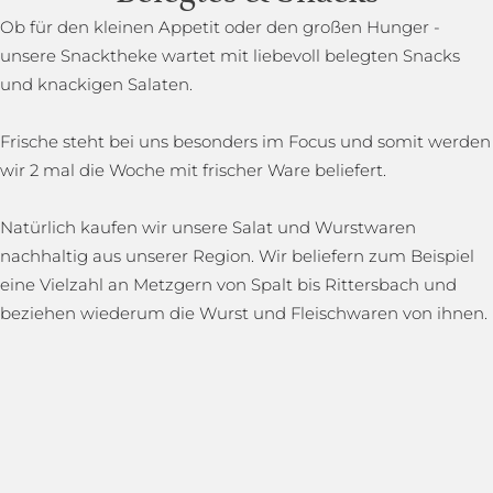
Ob für den kleinen Appetit oder den großen Hunger -
unsere Snacktheke wartet mit liebevoll belegten Snacks
und knackigen Salaten.
Frische steht bei uns besonders im Focus und somit werden
wir 2 mal die Woche mit frischer Ware beliefert.
Natürlich kaufen wir unsere Salat und Wurstwaren
nachhaltig aus unserer Region. Wir beliefern zum Beispiel
eine Vielzahl an Metzgern von Spalt bis Rittersbach und
beziehen wiederum die Wurst und Fleischwaren von ihnen.