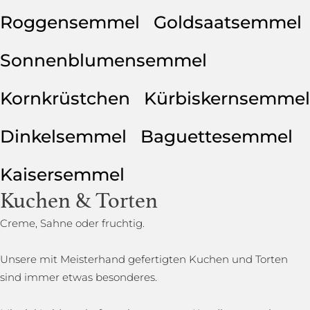
Roggensemmel
Goldsaatsemmel
Sonnenblumensemmel
Kornkrüstchen
Kürbiskernsemmel
Dinkelsemmel
Baguettesemmel
Kaisersemmel
Kuchen & Torten
Creme, Sahne oder fruchtig.
Unsere mit Meisterhand gefertigten Kuchen und Torten
sind immer etwas besonderes.