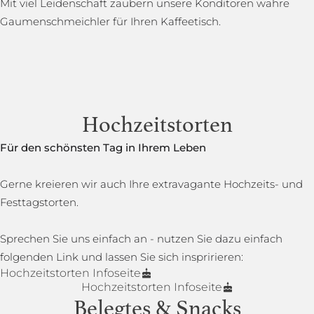
Mit viel Leidenschaft zaubern unsere Konditoren wahre
Gaumenschmeichler für Ihren Kaffeetisch.
Hochzeitstorten
Für den schönsten Tag in Ihrem Leben
Gerne kreieren wir auch Ihre extravagante Hochzeits- und
Festtagstorten.
Sprechen Sie uns einfach an - nutzen Sie dazu einfach
folgenden Link und lassen Sie sich inspririeren:
Hochzeitstorten Infoseite
Hochzeitstorten Infoseite
Belegtes & Snacks