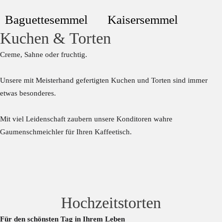
Baguettesemmel
Kaisersemmel
Kuchen & Torten
Creme, Sahne oder fruchtig.
Unsere mit Meisterhand gefertigten Kuchen und Torten sind immer
etwas besonderes.
Mit viel Leidenschaft zaubern unsere Konditoren wahre
Gaumenschmeichler für Ihren Kaffeetisch.
Hochzeitstorten
Für den schönsten Tag in Ihrem Leben