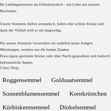
Ihr Lieblingsmoment am Frühstückstisch - mit Liebe aus unserer
Backstube.
Unsere Semmeln duften aromatisch, haben eine schöne Kruste und
dank der Vielfalt wird es nie langweilig.
Für unsere Semmeln verwenden wir natürlich keine fertigen
Mischungen, sondern nur die besten Zutaten.
Etwa eigens geröstete Körner oder über Nacht gequollene und dadurch
bekömmliche Saaten.
Unser Shop
Roggensemmel
Goldsaatsemmel
Sonnenblumensemmel
Kornkrüstchen
Kürbiskernsemmel
Dinkelsemmel