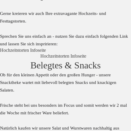
Gerne kreieren wir auch Ihre extravagante Hochzeits- und
Festtagstorten.
Sprechen Sie uns einfach an - nutzen Sie dazu einfach folgenden Link
und lassen Sie sich inspririeren:
Hochzeitstorten Infoseite
Hochzeitstorten Infoseite
Belegtes & Snacks
Ob für den kleinen Appetit oder den großen Hunger - unsere
Snacktheke wartet mit liebevoll belegten Snacks und knackigen
Salaten.
Frische steht bei uns besonders im Focus und somit werden wir 2 mal
die Woche mit frischer Ware beliefert.
Natürlich kaufen wir unsere Salat und Wurstwaren nachhaltig aus