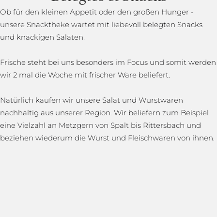
Ob für den kleinen Appetit oder den großen Hunger -
unsere Snacktheke wartet mit liebevoll belegten Snacks
und knackigen Salaten.
Frische steht bei uns besonders im Focus und somit werden
wir 2 mal die Woche mit frischer Ware beliefert.
Natürlich kaufen wir unsere Salat und Wurstwaren
nachhaltig aus unserer Region. Wir beliefern zum Beispiel
eine Vielzahl an Metzgern von Spalt bis Rittersbach und
beziehen wiederum die Wurst und Fleischwaren von ihnen.