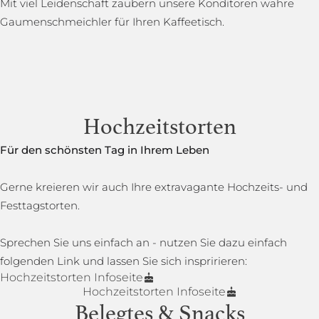
Mit viel Leidenschaft zaubern unsere Konditoren wahre
Gaumenschmeichler für Ihren Kaffeetisch.
Hochzeitstorten
Für den schönsten Tag in Ihrem Leben
Gerne kreieren wir auch Ihre extravagante Hochzeits- und
Festtagstorten.
Sprechen Sie uns einfach an - nutzen Sie dazu einfach
folgenden Link und lassen Sie sich inspririeren:
Hochzeitstorten Infoseite
Hochzeitstorten Infoseite
Belegtes & Snacks