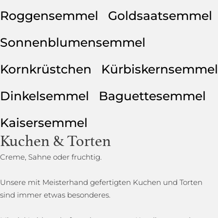
Roggensemmel
Goldsaatsemmel
Sonnenblumensemmel
Kornkrüstchen
Kürbiskernsemmel
Dinkelsemmel
Baguettesemmel
Kaisersemmel
Kuchen & Torten
Creme, Sahne oder fruchtig.
Unsere mit Meisterhand gefertigten Kuchen und Torten
sind immer etwas besonderes.