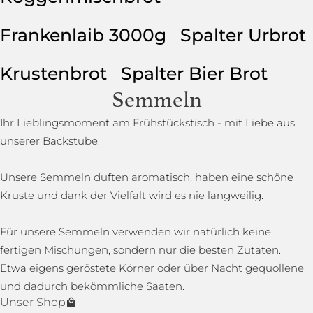
Frankenlaib 3000g
Spalter Urbrot
Krustenbrot
Spalter Bier Brot
Semmeln
Ihr Lieblingsmoment am Frühstückstisch - mit Liebe aus
unserer Backstube.
Unsere Semmeln duften aromatisch, haben eine schöne
Kruste und dank der Vielfalt wird es nie langweilig.
Für unsere Semmeln verwenden wir natürlich keine
fertigen Mischungen, sondern nur die besten Zutaten.
Etwa eigens geröstete Körner oder über Nacht gequollene
und dadurch bekömmliche Saaten.
Unser Shop