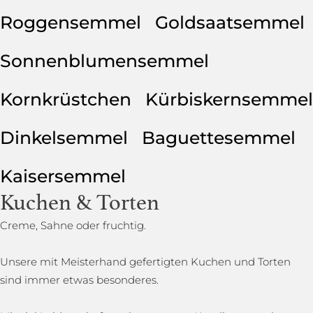
Roggensemmel
Goldsaatsemmel
Sonnenblumensemmel
Kornkrüstchen
Kürbiskernsemmel
Dinkelsemmel
Baguettesemmel
Kaisersemmel
Kuchen & Torten
Creme, Sahne oder fruchtig.
Unsere mit Meisterhand gefertigten Kuchen und Torten
sind immer etwas besonderes.