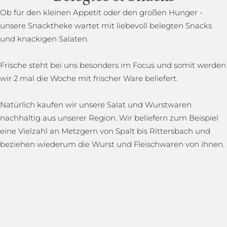
Ob für den kleinen Appetit oder den großen Hunger -
unsere Snacktheke wartet mit liebevoll belegten Snacks
und knackigen Salaten.
Frische steht bei uns besonders im Focus und somit werden
wir 2 mal die Woche mit frischer Ware beliefert.
Natürlich kaufen wir unsere Salat und Wurstwaren
nachhaltig aus unserer Region. Wir beliefern zum Beispiel
eine Vielzahl an Metzgern von Spalt bis Rittersbach und
beziehen wiederum die Wurst und Fleischwaren von ihnen.