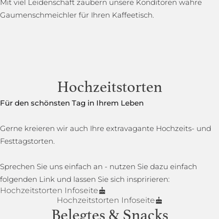
Mit viel Leidenschaft zaubern unsere Konditoren wahre
Gaumenschmeichler für Ihren Kaffeetisch.
Hochzeitstorten
Für den schönsten Tag in Ihrem Leben
Gerne kreieren wir auch Ihre extravagante Hochzeits- und
Festtagstorten.
Sprechen Sie uns einfach an - nutzen Sie dazu einfach
folgenden Link und lassen Sie sich inspririeren:
Hochzeitstorten Infoseite
Hochzeitstorten Infoseite
Belegtes & Snacks