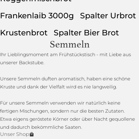
Frankenlaib 3000g
Spalter Urbrot
Krustenbrot
Spalter Bier Brot
Semmeln
Ihr Lieblingsmoment am Frühstückstisch - mit Liebe aus
unserer Backstube.
Unsere Semmeln duften aromatisch, haben eine schöne
Kruste und dank der Vielfalt wird es nie langweilig.
Für unsere Semmeln verwenden wir natürlich keine
fertigen Mischungen, sondern nur die besten Zutaten.
Etwa eigens geröstete Körner oder über Nacht gequollene
und dadurch bekömmliche Saaten.
Unser Shop