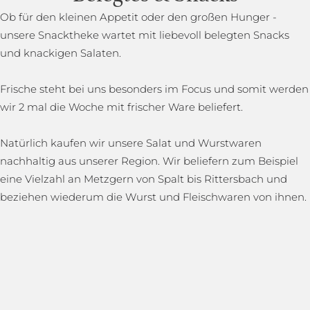
Ob für den kleinen Appetit oder den großen Hunger -
unsere Snacktheke wartet mit liebevoll belegten Snacks
und knackigen Salaten.
Frische steht bei uns besonders im Focus und somit werden
wir 2 mal die Woche mit frischer Ware beliefert.
Natürlich kaufen wir unsere Salat und Wurstwaren
nachhaltig aus unserer Region. Wir beliefern zum Beispiel
eine Vielzahl an Metzgern von Spalt bis Rittersbach und
beziehen wiederum die Wurst und Fleischwaren von ihnen.