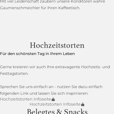
Mit viel Leidenschaft zaubern unsere Konditoren wahre
Gaumenschmeichler für Ihren Kaffeetisch.
Hochzeitstorten
Für den schönsten Tag in Ihrem Leben
Gerne kreieren wir auch Ihre extravagante Hochzeits- und
Festtagstorten.
Sprechen Sie uns einfach an - nutzen Sie dazu einfach
folgenden Link und lassen Sie sich inspririeren:
Hochzeitstorten Infoseite
Hochzeitstorten Infoseite
Belegtes & Snacks