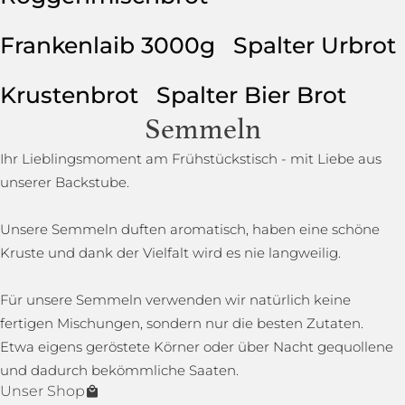
Frankenlaib 3000g
Spalter Urbrot
Krustenbrot
Spalter Bier Brot
Semmeln
Ihr Lieblingsmoment am Frühstückstisch - mit Liebe aus
unserer Backstube.
Unsere Semmeln duften aromatisch, haben eine schöne
Kruste und dank der Vielfalt wird es nie langweilig.
Für unsere Semmeln verwenden wir natürlich keine
fertigen Mischungen, sondern nur die besten Zutaten.
Etwa eigens geröstete Körner oder über Nacht gequollene
und dadurch bekömmliche Saaten.
Unser Shop