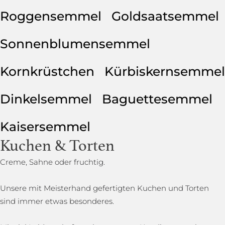
Roggensemmel
Goldsaatsemmel
Sonnenblumensemmel
Kornkrüstchen
Kürbiskernsemmel
Dinkelsemmel
Baguettesemmel
Kaisersemmel
Kuchen & Torten
Creme, Sahne oder fruchtig.
Unsere mit Meisterhand gefertigten Kuchen und Torten
sind immer etwas besonderes.