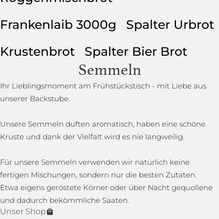
Frankenlaib 3000g
Spalter Urbrot
Krustenbrot
Spalter Bier Brot
Semmeln
Ihr Lieblingsmoment am Frühstückstisch - mit Liebe aus
unserer Backstube.
Unsere Semmeln duften aromatisch, haben eine schöne
Kruste und dank der Vielfalt wird es nie langweilig.
Für unsere Semmeln verwenden wir natürlich keine
fertigen Mischungen, sondern nur die besten Zutaten.
Etwa eigens geröstete Körner oder über Nacht gequollene
und dadurch bekömmliche Saaten.
Unser Shop