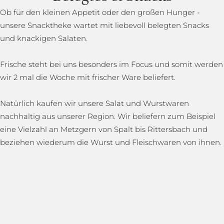
Ob für den kleinen Appetit oder den großen Hunger -
unsere Snacktheke wartet mit liebevoll belegten Snacks
und knackigen Salaten.
Frische steht bei uns besonders im Focus und somit werden
wir 2 mal die Woche mit frischer Ware beliefert.
Natürlich kaufen wir unsere Salat und Wurstwaren
nachhaltig aus unserer Region. Wir beliefern zum Beispiel
eine Vielzahl an Metzgern von Spalt bis Rittersbach und
beziehen wiederum die Wurst und Fleischwaren von ihnen.