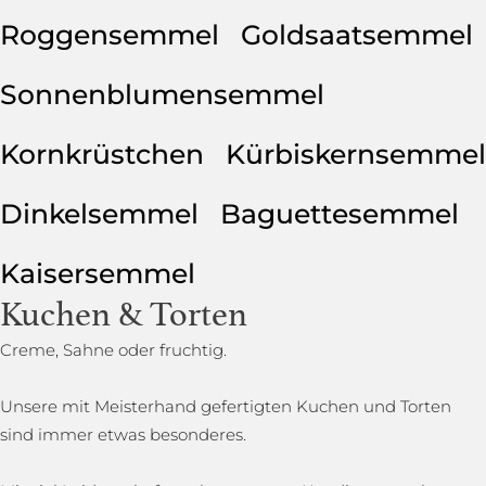
Roggensemmel
Goldsaatsemmel
Sonnenblumensemmel
Kornkrüstchen
Kürbiskernsemmel
Dinkelsemmel
Baguettesemmel
Kaisersemmel
Kuchen & Torten
Creme, Sahne oder fruchtig.
Unsere mit Meisterhand gefertigten Kuchen und Torten
sind immer etwas besonderes.