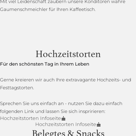
Mit viel Leidenschaft zaubern unsere Konditoren wahre
Gaumenschmeichler für Ihren Kaffeetisch.
Hochzeitstorten
Für den schönsten Tag in Ihrem Leben
Gerne kreieren wir auch Ihre extravagante Hochzeits- und
Festtagstorten.
Sprechen Sie uns einfach an - nutzen Sie dazu einfach
folgenden Link und lassen Sie sich inspririeren:
Hochzeitstorten Infoseite
Hochzeitstorten Infoseite
Belegtes & Snacks