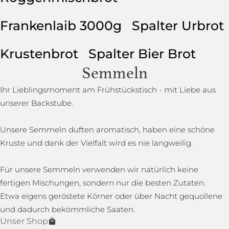
Frankenlaib 3000g
Spalter Urbrot
Krustenbrot
Spalter Bier Brot
Semmeln
Ihr Lieblingsmoment am Frühstückstisch - mit Liebe aus
unserer Backstube.
Unsere Semmeln duften aromatisch, haben eine schöne
Kruste und dank der Vielfalt wird es nie langweilig.
Für unsere Semmeln verwenden wir natürlich keine
fertigen Mischungen, sondern nur die besten Zutaten.
Etwa eigens geröstete Körner oder über Nacht gequollene
und dadurch bekömmliche Saaten.
Unser Shop