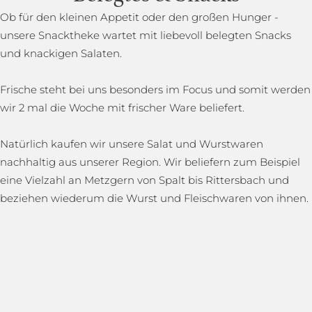
Ob für den kleinen Appetit oder den großen Hunger -
unsere Snacktheke wartet mit liebevoll belegten Snacks
und knackigen Salaten.
Frische steht bei uns besonders im Focus und somit werden
wir 2 mal die Woche mit frischer Ware beliefert.
Natürlich kaufen wir unsere Salat und Wurstwaren
nachhaltig aus unserer Region. Wir beliefern zum Beispiel
eine Vielzahl an Metzgern von Spalt bis Rittersbach und
beziehen wiederum die Wurst und Fleischwaren von ihnen.