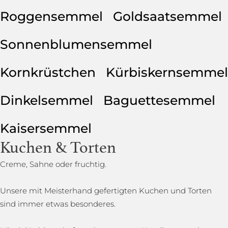
Roggensemmel
Goldsaatsemmel
Sonnenblumensemmel
Kornkrüstchen
Kürbiskernsemmel
Dinkelsemmel
Baguettesemmel
Kaisersemmel
Kuchen & Torten
Creme, Sahne oder fruchtig.
Unsere mit Meisterhand gefertigten Kuchen und Torten
sind immer etwas besonderes.