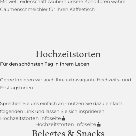
Mit viel Leidenschaft zaubern unsere Konditoren wahre
Gaumenschmeichler für Ihren Kaffeetisch.
Hochzeitstorten
Für den schönsten Tag in Ihrem Leben
Gerne kreieren wir auch Ihre extravagante Hochzeits- und
Festtagstorten.
Sprechen Sie uns einfach an - nutzen Sie dazu einfach
folgenden Link und lassen Sie sich inspririeren:
Hochzeitstorten Infoseite
Hochzeitstorten Infoseite
Belegtes & Snacks