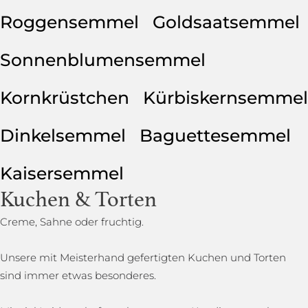
Roggensemmel
Goldsaatsemmel
Sonnenblumensemmel
Kornkrüstchen
Kürbiskernsemmel
Dinkelsemmel
Baguettesemmel
Kaisersemmel
Kuchen & Torten
Creme, Sahne oder fruchtig.
Unsere mit Meisterhand gefertigten Kuchen und Torten
sind immer etwas besonderes.