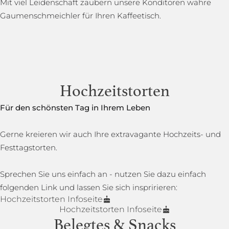
Mit viel Leidenschaft zaubern unsere Konditoren wahre
Gaumenschmeichler für Ihren Kaffeetisch.
Hochzeitstorten
Für den schönsten Tag in Ihrem Leben
Gerne kreieren wir auch Ihre extravagante Hochzeits- und
Festtagstorten.
Sprechen Sie uns einfach an - nutzen Sie dazu einfach
folgenden Link und lassen Sie sich inspririeren:
Hochzeitstorten Infoseite
Hochzeitstorten Infoseite
Belegtes & Snacks