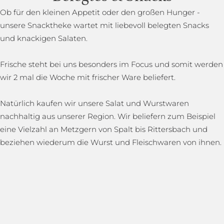
Ob für den kleinen Appetit oder den großen Hunger -
unsere Snacktheke wartet mit liebevoll belegten Snacks
und knackigen Salaten.
Frische steht bei uns besonders im Focus und somit werden
wir 2 mal die Woche mit frischer Ware beliefert.
Natürlich kaufen wir unsere Salat und Wurstwaren
nachhaltig aus unserer Region. Wir beliefern zum Beispiel
eine Vielzahl an Metzgern von Spalt bis Rittersbach und
beziehen wiederum die Wurst und Fleischwaren von ihnen.