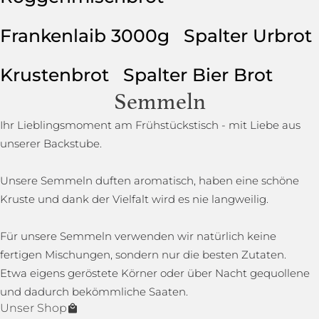
Frankenlaib 3000g
Spalter Urbrot
Krustenbrot
Spalter Bier Brot
Semmeln
Ihr Lieblingsmoment am Frühstückstisch - mit Liebe aus
unserer Backstube.
Unsere Semmeln duften aromatisch, haben eine schöne
Kruste und dank der Vielfalt wird es nie langweilig.
Für unsere Semmeln verwenden wir natürlich keine
fertigen Mischungen, sondern nur die besten Zutaten.
Etwa eigens geröstete Körner oder über Nacht gequollene
und dadurch bekömmliche Saaten.
Unser Shop