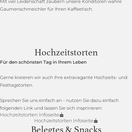
Mit viel Leidenschaft zaubern unsere Konditoren wahre
Gaumenschmeichler für Ihren Kaffeetisch.
Hochzeitstorten
Für den schönsten Tag in Ihrem Leben
Gerne kreieren wir auch Ihre extravagante Hochzeits- und
Festtagstorten.
Sprechen Sie uns einfach an - nutzen Sie dazu einfach
folgenden Link und lassen Sie sich inspririeren:
Hochzeitstorten Infoseite
Hochzeitstorten Infoseite
Belegtes & Snacks