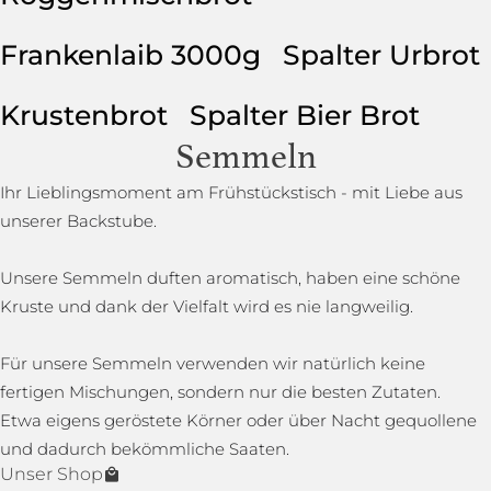
Frankenlaib 3000g
Spalter Urbrot
Krustenbrot
Spalter Bier Brot
Semmeln
Ihr Lieblingsmoment am Frühstückstisch - mit Liebe aus
unserer Backstube.
Unsere Semmeln duften aromatisch, haben eine schöne
Kruste und dank der Vielfalt wird es nie langweilig.
Für unsere Semmeln verwenden wir natürlich keine
fertigen Mischungen, sondern nur die besten Zutaten.
Etwa eigens geröstete Körner oder über Nacht gequollene
und dadurch bekömmliche Saaten.
Unser Shop