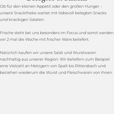
Ob für den kleinen Appetit oder den großen Hunger -
unsere Snacktheke wartet mit liebevoll belegten Snacks
und knackigen Salaten.
Frische steht bei uns besonders im Focus und somit werden
wir 2 mal die Woche mit frischer Ware beliefert.
Natürlich kaufen wir unsere Salat und Wurstwaren
nachhaltig aus unserer Region. Wir beliefern zum Beispiel
eine Vielzahl an Metzgern von Spalt bis Rittersbach und
beziehen wiederum die Wurst und Fleischwaren von ihnen.