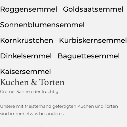
Roggensemmel
Goldsaatsemmel
Sonnenblumensemmel
Kornkrüstchen
Kürbiskernsemmel
Dinkelsemmel
Baguettesemmel
Kaisersemmel
Kuchen & Torten
Creme, Sahne oder fruchtig.
Unsere mit Meisterhand gefertigten Kuchen und Torten
sind immer etwas besonderes.