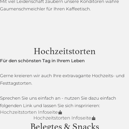
Mit viel Leidenschaft zaubern unsere Konditoren wahre
Gaumenschmeichler für Ihren Kaffeetisch.
Hochzeitstorten
Für den schönsten Tag in Ihrem Leben
Gerne kreieren wir auch Ihre extravagante Hochzeits- und
Festtagstorten.
Sprechen Sie uns einfach an - nutzen Sie dazu einfach
folgenden Link und lassen Sie sich inspririeren:
Hochzeitstorten Infoseite
Hochzeitstorten Infoseite
Belegtes & Snacks