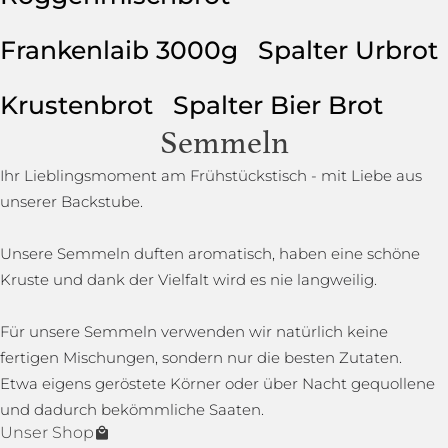
Frankenlaib 3000g
Spalter Urbrot
Krustenbrot
Spalter Bier Brot
Semmeln
Ihr Lieblingsmoment am Frühstückstisch - mit Liebe aus
unserer Backstube.
Unsere Semmeln duften aromatisch, haben eine schöne
Kruste und dank der Vielfalt wird es nie langweilig.
Für unsere Semmeln verwenden wir natürlich keine
fertigen Mischungen, sondern nur die besten Zutaten.
Etwa eigens geröstete Körner oder über Nacht gequollene
und dadurch bekömmliche Saaten.
Unser Shop