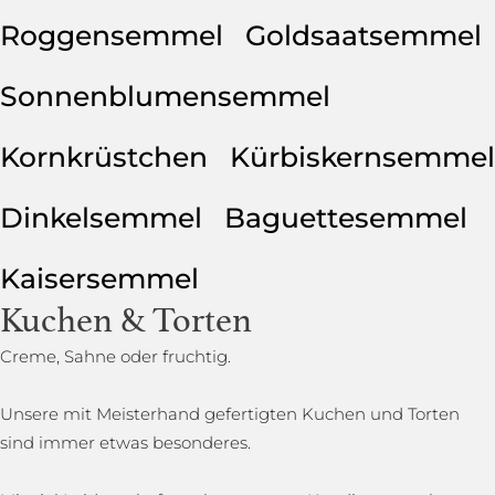
Roggensemmel
Goldsaatsemmel
Sonnenblumensemmel
Kornkrüstchen
Kürbiskernsemmel
Dinkelsemmel
Baguettesemmel
Kaisersemmel
Kuchen & Torten
Creme, Sahne oder fruchtig.
Unsere mit Meisterhand gefertigten Kuchen und Torten
sind immer etwas besonderes.