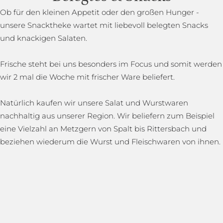
Ob für den kleinen Appetit oder den großen Hunger -
unsere Snacktheke wartet mit liebevoll belegten Snacks
und knackigen Salaten.
Frische steht bei uns besonders im Focus und somit werden
wir 2 mal die Woche mit frischer Ware beliefert.
Natürlich kaufen wir unsere Salat und Wurstwaren
nachhaltig aus unserer Region. Wir beliefern zum Beispiel
eine Vielzahl an Metzgern von Spalt bis Rittersbach und
beziehen wiederum die Wurst und Fleischwaren von ihnen.