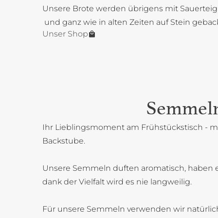
Unsere Brote werden übrigens mit Sauerteig
und ganz wie in alten Zeiten auf Stein gebac
Unser Shop
Semmel
Ihr Lieblingsmoment am Frühstückstisch - mi
Backstube.
Unsere Semmeln duften aromatisch, haben 
dank der Vielfalt wird es nie langweilig.
Für unsere Semmeln verwenden wir natürlich