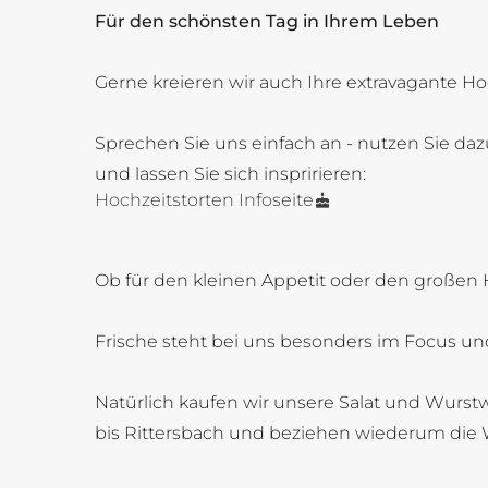
Für den schönsten Tag in Ihrem Leben
Gerne kreieren wir auch Ihre extravagante Ho
Sprechen Sie uns einfach an - nutzen Sie daz
und lassen Sie sich inspririeren:
Hochzeitstorten Infoseite
Ob für den kleinen Appetit oder den großen 
Frische steht bei uns besonders im Focus und
Natürlich kaufen wir unsere Salat und Wurstw
bis Rittersbach und beziehen wiederum die 