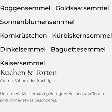
Roggensemmel
Goldsaatsemmel
Sonnenblumensemmel
Kornkrüstchen
Kürbiskernsemmel
Dinkelsemmel
Baguettesemmel
Kaisersemmel
Kuchen & Torten
Creme, Sahne oder fruchtig.
Unsere mit Meisterhand gefertigten Kuchen und Torten
sind immer etwas besonderes.