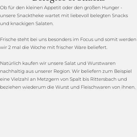
Ob für den kleinen Appetit oder den großen Hunger -
unsere Snacktheke wartet mit liebevoll belegten Snacks
und knackigen Salaten.
Frische steht bei uns besonders im Focus und somit werden
wir 2 mal die Woche mit frischer Ware beliefert.
Natürlich kaufen wir unsere Salat und Wurstwaren
nachhaltig aus unserer Region. Wir beliefern zum Beispiel
eine Vielzahl an Metzgern von Spalt bis Rittersbach und
beziehen wiederum die Wurst und Fleischwaren von ihnen.