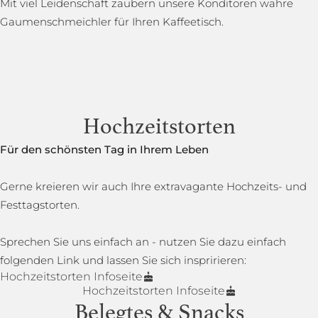
Mit viel Leidenschaft zaubern unsere Konditoren wahre
Gaumenschmeichler für Ihren Kaffeetisch.
Hochzeitstorten
Für den schönsten Tag in Ihrem Leben
Gerne kreieren wir auch Ihre extravagante Hochzeits- und
Festtagstorten.
Sprechen Sie uns einfach an - nutzen Sie dazu einfach
folgenden Link und lassen Sie sich inspririeren:
Hochzeitstorten Infoseite
Hochzeitstorten Infoseite
Belegtes & Snacks