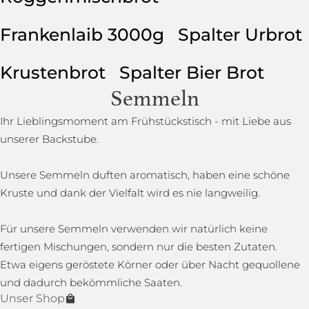
Frankenlaib 3000g
Spalter Urbrot
Krustenbrot
Spalter Bier Brot
Semmeln
Ihr Lieblingsmoment am Frühstückstisch - mit Liebe aus
unserer Backstube.
Unsere Semmeln duften aromatisch, haben eine schöne
Kruste und dank der Vielfalt wird es nie langweilig.
Für unsere Semmeln verwenden wir natürlich keine
fertigen Mischungen, sondern nur die besten Zutaten.
Etwa eigens geröstete Körner oder über Nacht gequollene
und dadurch bekömmliche Saaten.
Unser Shop