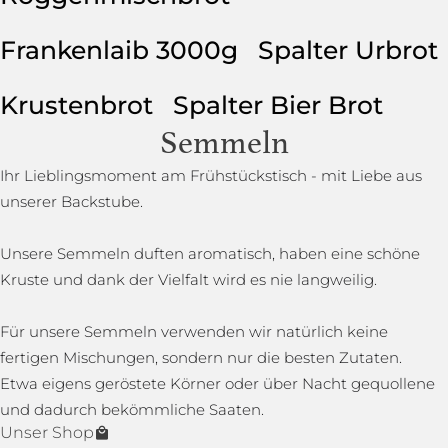
Frankenlaib 3000g
Spalter Urbrot
Krustenbrot
Spalter Bier Brot
Semmeln
Ihr Lieblingsmoment am Frühstückstisch - mit Liebe aus
unserer Backstube.
Unsere Semmeln duften aromatisch, haben eine schöne
Kruste und dank der Vielfalt wird es nie langweilig.
Für unsere Semmeln verwenden wir natürlich keine
fertigen Mischungen, sondern nur die besten Zutaten.
Etwa eigens geröstete Körner oder über Nacht gequollene
und dadurch bekömmliche Saaten.
Unser Shop