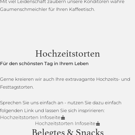
Mit viel Leidenschaft zaubern unsere Konditoren wahre
Gaumenschmeichler für Ihren Kaffeetisch.
Hochzeitstorten
Für den schönsten Tag in Ihrem Leben
Gerne kreieren wir auch Ihre extravagante Hochzeits- und
Festtagstorten.
Sprechen Sie uns einfach an - nutzen Sie dazu einfach
folgenden Link und lassen Sie sich inspririeren:
Hochzeitstorten Infoseite
Hochzeitstorten Infoseite
Belegtes & Snacks