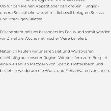
Ob für den kleinen Appetit oder den großen Hunger -
unsere Snacktheke wartet mit liebevoll belegten Snacks
und knackigen Salaten.
Frische steht bei uns besonders im Focus und somit werden
wir 2 mal die Woche mit frischer Ware beliefert.
Natürlich kaufen wir unsere Salat und Wurstwaren
nachhaltig aus unserer Region. Wir beliefern zum Beispiel
eine Vielzahl an Metzgern von Spalt bis Rittersbach und
beziehen wiederum die Wurst und Fleischwaren von ihnen.