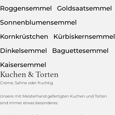
Roggensemmel
Goldsaatsemmel
Sonnenblumensemmel
Kornkrüstchen
Kürbiskernsemmel
Dinkelsemmel
Baguettesemmel
Kaisersemmel
Kuchen & Torten
Creme, Sahne oder fruchtig.
Unsere mit Meisterhand gefertigten Kuchen und Torten
sind immer etwas besonderes.