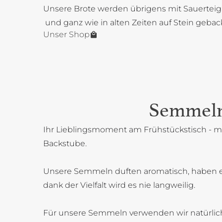
Unsere Brote werden übrigens mit Sauerteig
und ganz wie in alten Zeiten auf Stein gebac
Unser Shop
Semmel
Ihr Lieblingsmoment am Frühstückstisch - mi
Backstube.
Unsere Semmeln duften aromatisch, haben 
dank der Vielfalt wird es nie langweilig.
Für unsere Semmeln verwenden wir natürlich