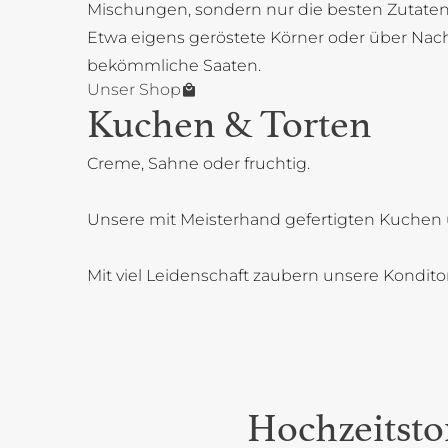
Mischungen, sondern nur die besten Zutaten
Etwa eigens geröstete Körner oder über Na
bekömmliche Saaten.
Unser Shop
Kuchen & Torten
Creme, Sahne oder fruchtig.
Unsere mit Meisterhand gefertigten Kuchen 
Mit viel Leidenschaft zaubern unsere Kondit
Hochzeitsto