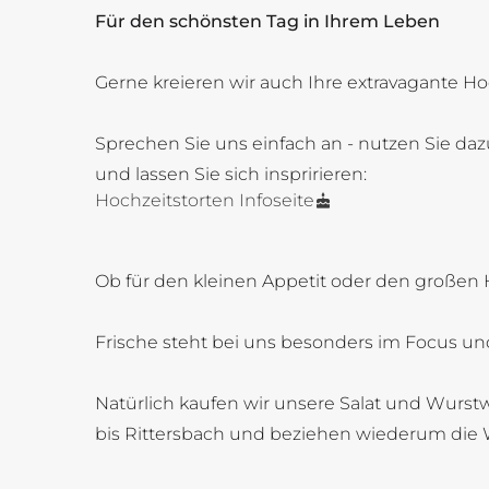
Für den schönsten Tag in Ihrem Leben
Gerne kreieren wir auch Ihre extravagante Ho
Sprechen Sie uns einfach an - nutzen Sie daz
und lassen Sie sich inspririeren:
Hochzeitstorten Infoseite
Ob für den kleinen Appetit oder den großen 
Frische steht bei uns besonders im Focus und
Natürlich kaufen wir unsere Salat und Wurstw
bis Rittersbach und beziehen wiederum die 