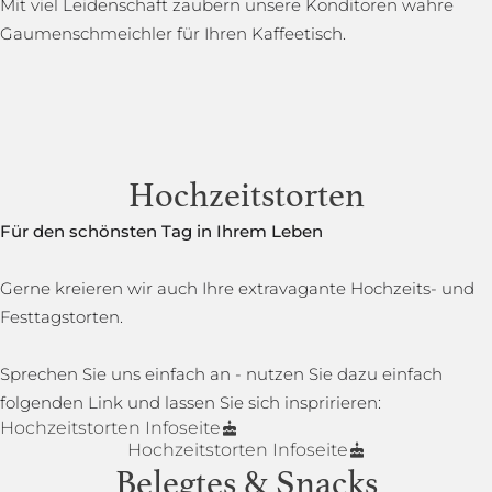
Mit viel Leidenschaft zaubern unsere Konditoren wahre
Gaumenschmeichler für Ihren Kaffeetisch.
Hochzeitstorten
Für den schönsten Tag in Ihrem Leben
Gerne kreieren wir auch Ihre extravagante Hochzeits- und
Festtagstorten.
Sprechen Sie uns einfach an - nutzen Sie dazu einfach
folgenden Link und lassen Sie sich inspririeren:
Hochzeitstorten Infoseite
Hochzeitstorten Infoseite
Belegtes & Snacks