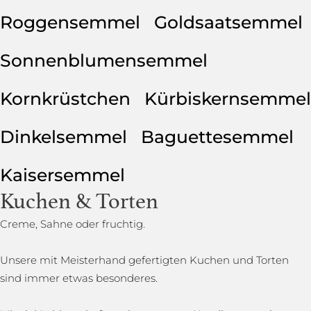
Roggensemmel
Goldsaatsemmel
Sonnenblumensemmel
Kornkrüstchen
Kürbiskernsemmel
Dinkelsemmel
Baguettesemmel
Kaisersemmel
Kuchen & Torten
Creme, Sahne oder fruchtig.
Unsere mit Meisterhand gefertigten Kuchen und Torten
sind immer etwas besonderes.