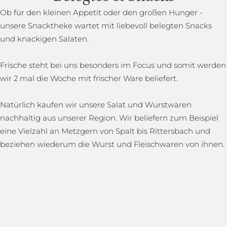
Ob für den kleinen Appetit oder den großen Hunger -
unsere Snacktheke wartet mit liebevoll belegten Snacks
und knackigen Salaten.
Frische steht bei uns besonders im Focus und somit werden
wir 2 mal die Woche mit frischer Ware beliefert.
Natürlich kaufen wir unsere Salat und Wurstwaren
nachhaltig aus unserer Region. Wir beliefern zum Beispiel
eine Vielzahl an Metzgern von Spalt bis Rittersbach und
beziehen wiederum die Wurst und Fleischwaren von ihnen.