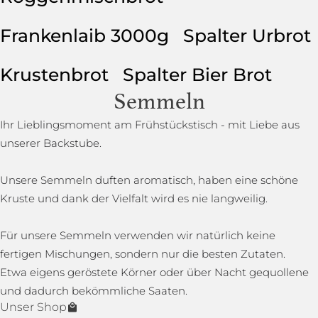
Frankenlaib 3000g
Spalter Urbrot
Krustenbrot
Spalter Bier Brot
Semmeln
Ihr Lieblingsmoment am Frühstückstisch - mit Liebe aus
unserer Backstube.
Unsere Semmeln duften aromatisch, haben eine schöne
Kruste und dank der Vielfalt wird es nie langweilig.
Für unsere Semmeln verwenden wir natürlich keine
fertigen Mischungen, sondern nur die besten Zutaten.
Etwa eigens geröstete Körner oder über Nacht gequollene
und dadurch bekömmliche Saaten.
Unser Shop