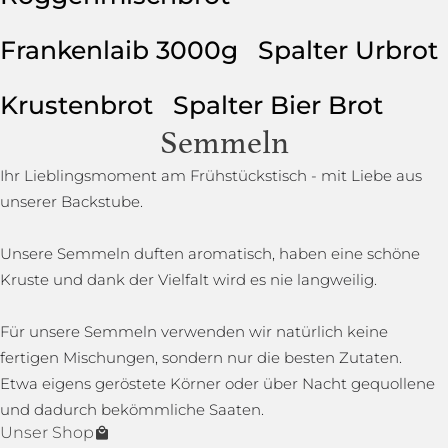
Frankenlaib 3000g
Spalter Urbrot
Krustenbrot
Spalter Bier Brot
Semmeln
Ihr Lieblingsmoment am Frühstückstisch - mit Liebe aus
unserer Backstube.
Unsere Semmeln duften aromatisch, haben eine schöne
Kruste und dank der Vielfalt wird es nie langweilig.
Für unsere Semmeln verwenden wir natürlich keine
fertigen Mischungen, sondern nur die besten Zutaten.
Etwa eigens geröstete Körner oder über Nacht gequollene
und dadurch bekömmliche Saaten.
Unser Shop