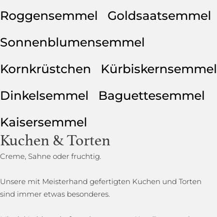
Roggensemmel
Goldsaatsemmel
Sonnenblumensemmel
Kornkrüstchen
Kürbiskernsemmel
Dinkelsemmel
Baguettesemmel
Kaisersemmel
Kuchen & Torten
Creme, Sahne oder fruchtig.
Unsere mit Meisterhand gefertigten Kuchen und Torten
sind immer etwas besonderes.