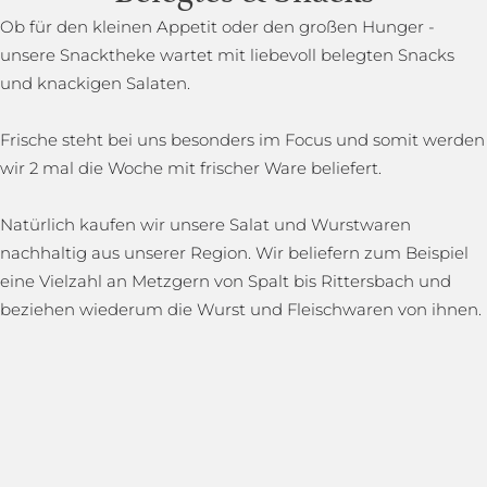
Ob für den kleinen Appetit oder den großen Hunger -
unsere Snacktheke wartet mit liebevoll belegten Snacks
und knackigen Salaten.
Frische steht bei uns besonders im Focus und somit werden
wir 2 mal die Woche mit frischer Ware beliefert.
Natürlich kaufen wir unsere Salat und Wurstwaren
nachhaltig aus unserer Region. Wir beliefern zum Beispiel
eine Vielzahl an Metzgern von Spalt bis Rittersbach und
beziehen wiederum die Wurst und Fleischwaren von ihnen.