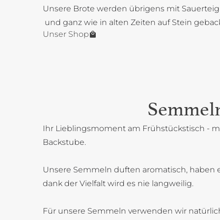
Unsere Brote werden übrigens mit Sauerteig
und ganz wie in alten Zeiten auf Stein gebac
Unser Shop
Semmel
Ihr Lieblingsmoment am Frühstückstisch - mi
Backstube.
Unsere Semmeln duften aromatisch, haben 
dank der Vielfalt wird es nie langweilig.
Für unsere Semmeln verwenden wir natürlich