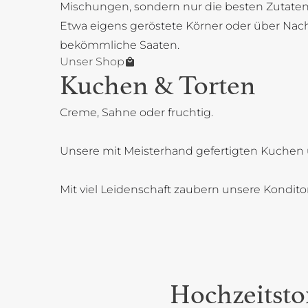
Mischungen, sondern nur die besten Zutaten
Etwa eigens geröstete Körner oder über Na
bekömmliche Saaten.
Unser Shop
Kuchen & Torten
Creme, Sahne oder fruchtig.
Unsere mit Meisterhand gefertigten Kuchen 
Mit viel Leidenschaft zaubern unsere Kondit
Hochzeitsto