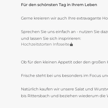
Für den schönsten Tag in Ihrem Leben
Gerne kreieren wir auch Ihre extravagante Ho
Sprechen Sie uns einfach an - nutzen Sie daz
und lassen Sie sich inspririeren:
Hochzeitstorten Infoseite
Ob für den kleinen Appetit oder den großen 
Frische steht bei uns besonders im Focus und
Natürlich kaufen wir unsere Salat und Wurstw
bis Rittersbach und beziehen wiederum die 