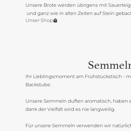
Unsere Brote werden übrigens mit Sauerteig
und ganz wie in alten Zeiten auf Stein gebac
Unser Shop
Semmel
Ihr Lieblingsmoment am Frühstückstisch - mi
Backstube.
Unsere Semmeln duften aromatisch, haben 
dank der Vielfalt wird es nie langweilig.
Für unsere Semmeln verwenden wir natürlich