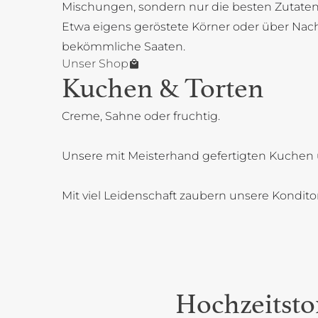
Mischungen, sondern nur die besten Zutaten
Etwa eigens geröstete Körner oder über Na
bekömmliche Saaten.
Unser Shop
Kuchen & Torten
Creme, Sahne oder fruchtig.
Unsere mit Meisterhand gefertigten Kuchen 
Mit viel Leidenschaft zaubern unsere Kondit
Hochzeitsto