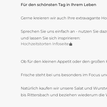
Für den schönsten Tag in Ihrem Leben
Gerne kreieren wir auch Ihre extravagante Ho
Sprechen Sie uns einfach an - nutzen Sie daz
und lassen Sie sich inspririeren:
Hochzeitstorten Infoseite
Ob für den kleinen Appetit oder den großen 
Frische steht bei uns besonders im Focus und
Natürlich kaufen wir unsere Salat und Wurstw
bis Rittersbach und beziehen wiederum die 