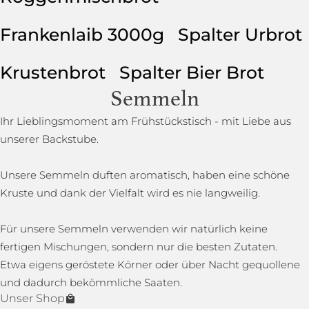
Frankenlaib 3000g
Spalter Urbrot
Krustenbrot
Spalter Bier Brot
Semmeln
Ihr Lieblingsmoment am Frühstückstisch - mit Liebe aus
unserer Backstube.
Unsere Semmeln duften aromatisch, haben eine schöne
Kruste und dank der Vielfalt wird es nie langweilig.
Für unsere Semmeln verwenden wir natürlich keine
fertigen Mischungen, sondern nur die besten Zutaten.
Etwa eigens geröstete Körner oder über Nacht gequollene
und dadurch bekömmliche Saaten.
Unser Shop