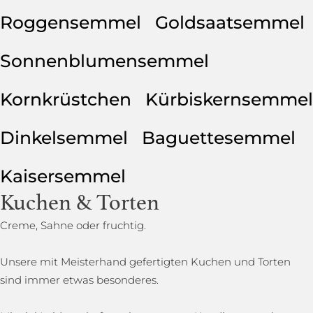
Roggensemmel
Goldsaatsemmel
Sonnenblumensemmel
Kornkrüstchen
Kürbiskernsemmel
Dinkelsemmel
Baguettesemmel
Kaisersemmel
Kuchen & Torten
Creme, Sahne oder fruchtig.
Unsere mit Meisterhand gefertigten Kuchen und Torten
sind immer etwas besonderes.