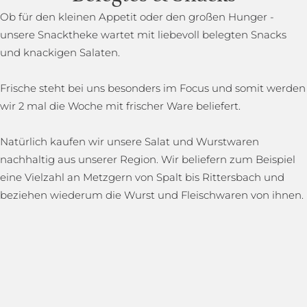
Ob für den kleinen Appetit oder den großen Hunger -
unsere Snacktheke wartet mit liebevoll belegten Snacks
und knackigen Salaten.
Frische steht bei uns besonders im Focus und somit werden
wir 2 mal die Woche mit frischer Ware beliefert.
Natürlich kaufen wir unsere Salat und Wurstwaren
nachhaltig aus unserer Region. Wir beliefern zum Beispiel
eine Vielzahl an Metzgern von Spalt bis Rittersbach und
beziehen wiederum die Wurst und Fleischwaren von ihnen.