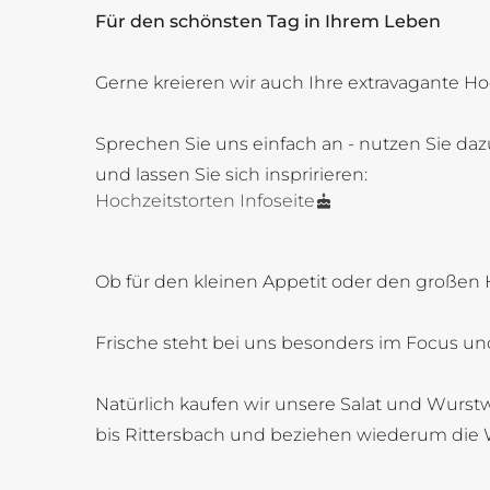
Für den schönsten Tag in Ihrem Leben
Gerne kreieren wir auch Ihre extravagante Ho
Sprechen Sie uns einfach an - nutzen Sie daz
und lassen Sie sich inspririeren:
Hochzeitstorten Infoseite
Ob für den kleinen Appetit oder den großen 
Frische steht bei uns besonders im Focus und
Natürlich kaufen wir unsere Salat und Wurstw
bis Rittersbach und beziehen wiederum die 