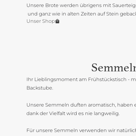
Unsere Brote werden übrigens mit Sauerteig
und ganz wie in alten Zeiten auf Stein gebac
Unser Shop
Semmel
Ihr Lieblingsmoment am Frühstückstisch - mi
Backstube.
Unsere Semmeln duften aromatisch, haben 
dank der Vielfalt wird es nie langweilig.
Für unsere Semmeln verwenden wir natürlich