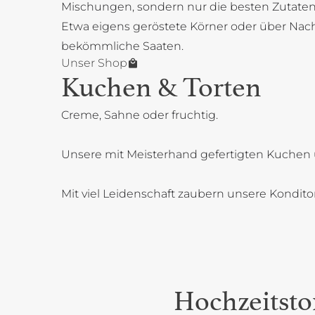
Mischungen, sondern nur die besten Zutaten
Etwa eigens geröstete Körner oder über Na
bekömmliche Saaten.
Unser Shop
Kuchen & Torten
Creme, Sahne oder fruchtig.
Unsere mit Meisterhand gefertigten Kuchen 
Mit viel Leidenschaft zaubern unsere Kondit
Hochzeitsto