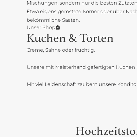
Mischungen, sondern nur die besten Zutaten
Etwa eigens geröstete Körner oder über Na
bekömmliche Saaten.
Unser Shop
Kuchen & Torten
Creme, Sahne oder fruchtig.
Unsere mit Meisterhand gefertigten Kuchen 
Mit viel Leidenschaft zaubern unsere Kondit
Hochzeitsto