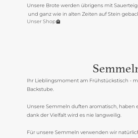
Unsere Brote werden übrigens mit Sauerteig
und ganz wie in alten Zeiten auf Stein gebac
Unser Shop
Semmel
Ihr Lieblingsmoment am Frühstückstisch - mi
Backstube.
Unsere Semmeln duften aromatisch, haben 
dank der Vielfalt wird es nie langweilig.
Für unsere Semmeln verwenden wir natürlich