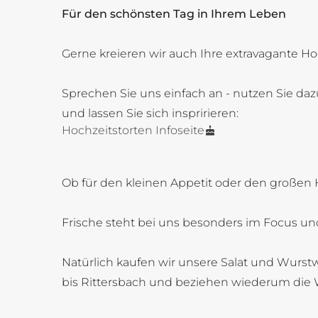
Für den schönsten Tag in Ihrem Leben
Gerne kreieren wir auch Ihre extravagante Ho
Sprechen Sie uns einfach an - nutzen Sie daz
und lassen Sie sich inspririeren:
Hochzeitstorten Infoseite
Ob für den kleinen Appetit oder den großen 
Frische steht bei uns besonders im Focus und
Natürlich kaufen wir unsere Salat und Wurstw
bis Rittersbach und beziehen wiederum die 