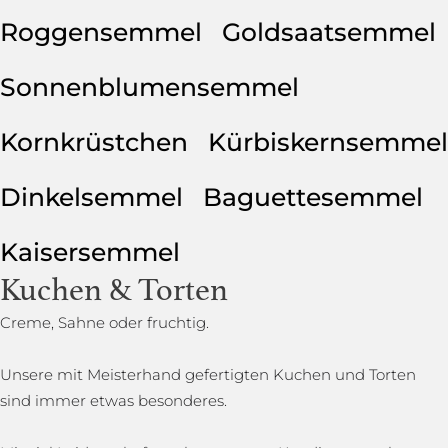
Roggensemmel
Goldsaatsemmel
Sonnenblumensemmel
Kornkrüstchen
Kürbiskernsemmel
Dinkelsemmel
Baguettesemmel
Kaisersemmel
Kuchen & Torten
Creme, Sahne oder fruchtig.
Unsere mit Meisterhand gefertigten Kuchen und Torten
sind immer etwas besonderes.