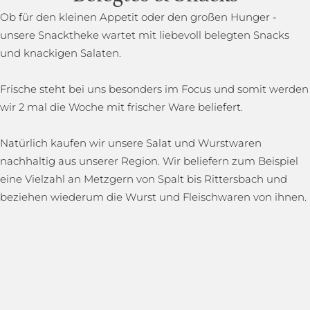
Ob für den kleinen Appetit oder den großen Hunger -
unsere Snacktheke wartet mit liebevoll belegten Snacks
und knackigen Salaten.
Frische steht bei uns besonders im Focus und somit werden
wir 2 mal die Woche mit frischer Ware beliefert.
Natürlich kaufen wir unsere Salat und Wurstwaren
nachhaltig aus unserer Region. Wir beliefern zum Beispiel
eine Vielzahl an Metzgern von Spalt bis Rittersbach und
beziehen wiederum die Wurst und Fleischwaren von ihnen.