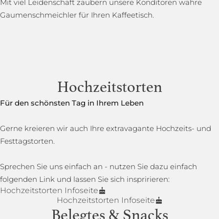
Mit viel Leidenschaft zaubern unsere Konditoren wahre
Gaumenschmeichler für Ihren Kaffeetisch.
Hochzeitstorten
Für den schönsten Tag in Ihrem Leben
Gerne kreieren wir auch Ihre extravagante Hochzeits- und
Festtagstorten.
Sprechen Sie uns einfach an - nutzen Sie dazu einfach
folgenden Link und lassen Sie sich inspririeren:
Hochzeitstorten Infoseite
Hochzeitstorten Infoseite
Belegtes & Snacks