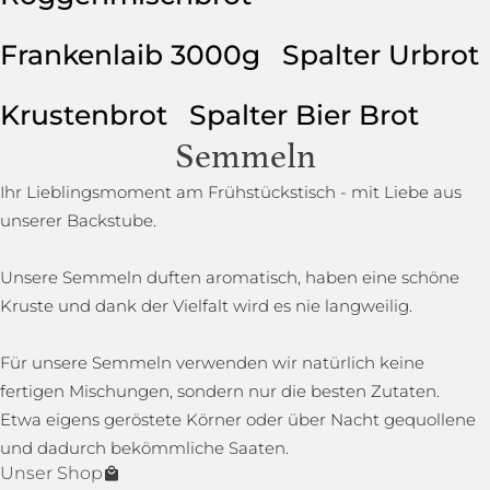
Frankenlaib 3000g
Spalter Urbrot
Krustenbrot
Spalter Bier Brot
Semmeln
Ihr Lieblingsmoment am Frühstückstisch - mit Liebe aus
unserer Backstube.
Unsere Semmeln duften aromatisch, haben eine schöne
Kruste und dank der Vielfalt wird es nie langweilig.
Für unsere Semmeln verwenden wir natürlich keine
fertigen Mischungen, sondern nur die besten Zutaten.
Etwa eigens geröstete Körner oder über Nacht gequollene
und dadurch bekömmliche Saaten.
Unser Shop