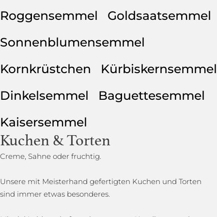
Roggensemmel
Goldsaatsemmel
Sonnenblumensemmel
Kornkrüstchen
Kürbiskernsemmel
Dinkelsemmel
Baguettesemmel
Kaisersemmel
Kuchen & Torten
Creme, Sahne oder fruchtig.
Unsere mit Meisterhand gefertigten Kuchen und Torten
sind immer etwas besonderes.