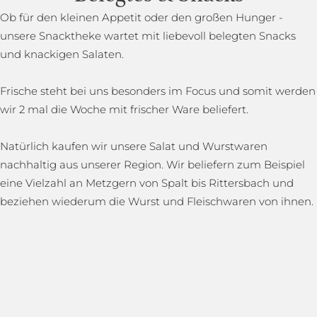
Ob für den kleinen Appetit oder den großen Hunger -
unsere Snacktheke wartet mit liebevoll belegten Snacks
und knackigen Salaten.
Frische steht bei uns besonders im Focus und somit werden
wir 2 mal die Woche mit frischer Ware beliefert.
Natürlich kaufen wir unsere Salat und Wurstwaren
nachhaltig aus unserer Region. Wir beliefern zum Beispiel
eine Vielzahl an Metzgern von Spalt bis Rittersbach und
beziehen wiederum die Wurst und Fleischwaren von ihnen.