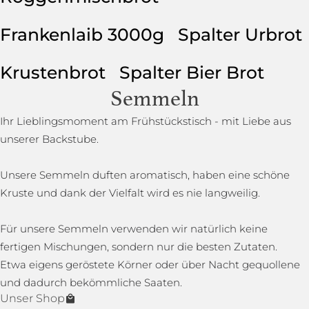
Frankenlaib 3000g
Spalter Urbrot
Krustenbrot
Spalter Bier Brot
Semmeln
Ihr Lieblingsmoment am Frühstückstisch - mit Liebe aus
unserer Backstube.
Unsere Semmeln duften aromatisch, haben eine schöne
Kruste und dank der Vielfalt wird es nie langweilig.
Für unsere Semmeln verwenden wir natürlich keine
fertigen Mischungen, sondern nur die besten Zutaten.
Etwa eigens geröstete Körner oder über Nacht gequollene
und dadurch bekömmliche Saaten.
Unser Shop