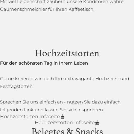
Mit viel Leidenschaft zaubern unsere Konditoren wahre
Gaumenschmeichler für Ihren Kaffeetisch.
Hochzeitstorten
Für den schönsten Tag in Ihrem Leben
Gerne kreieren wir auch Ihre extravagante Hochzeits- und
Festtagstorten.
Sprechen Sie uns einfach an - nutzen Sie dazu einfach
folgenden Link und lassen Sie sich inspririeren:
Hochzeitstorten Infoseite
Hochzeitstorten Infoseite
Belegtes & Snacks