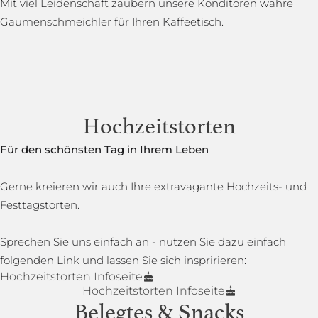
Mit viel Leidenschaft zaubern unsere Konditoren wahre
Gaumenschmeichler für Ihren Kaffeetisch.
Hochzeitstorten
Für den schönsten Tag in Ihrem Leben
Gerne kreieren wir auch Ihre extravagante Hochzeits- und
Festtagstorten.
Sprechen Sie uns einfach an - nutzen Sie dazu einfach
folgenden Link und lassen Sie sich inspririeren:
Hochzeitstorten Infoseite
Hochzeitstorten Infoseite
Belegtes & Snacks