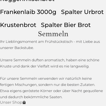
Frankenlaib 3000g
Spalter Urbrot
Krustenbrot
Spalter Bier Brot
Semmeln
Ihr Lieblingsmoment am Frühstückstisch - mit Liebe aus
unserer Backstube.
Unsere Semmeln duften aromatisch, haben eine schöne
Kruste und dank der Vielfalt wird es nie langweilig.
Für unsere Semmeln verwenden wir natürlich keine
fertigen Mischungen, sondern nur die besten Zutaten.
Etwa eigens geröstete Körner oder über Nacht gequollene
und dadurch bekömmliche Saaten.
Unser Shop