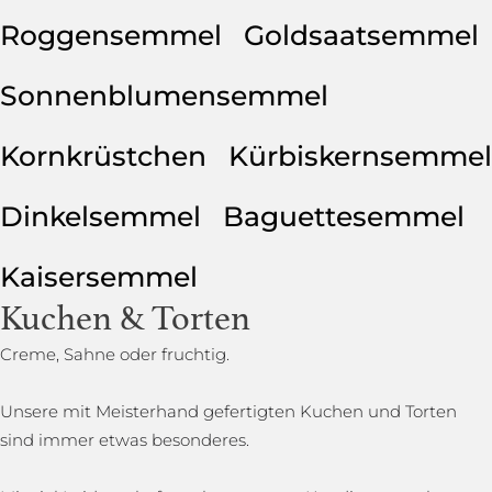
Roggensemmel
Goldsaatsemmel
Sonnenblumensemmel
Kornkrüstchen
Kürbiskernsemmel
Dinkelsemmel
Baguettesemmel
Kaisersemmel
Kuchen & Torten
Creme, Sahne oder fruchtig.
Unsere mit Meisterhand gefertigten Kuchen und Torten
sind immer etwas besonderes.