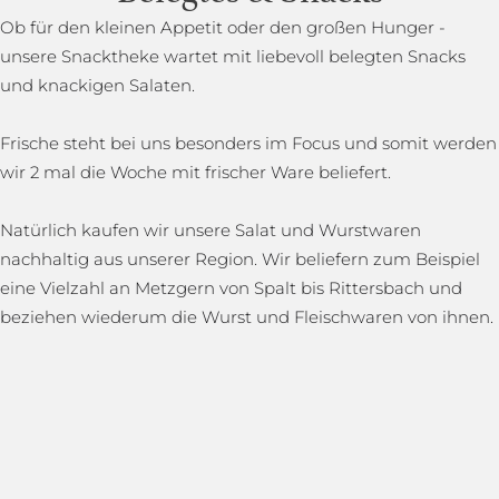
Ob für den kleinen Appetit oder den großen Hunger -
unsere Snacktheke wartet mit liebevoll belegten Snacks
und knackigen Salaten.
Frische steht bei uns besonders im Focus und somit werden
wir 2 mal die Woche mit frischer Ware beliefert.
Natürlich kaufen wir unsere Salat und Wurstwaren
nachhaltig aus unserer Region. Wir beliefern zum Beispiel
eine Vielzahl an Metzgern von Spalt bis Rittersbach und
beziehen wiederum die Wurst und Fleischwaren von ihnen.