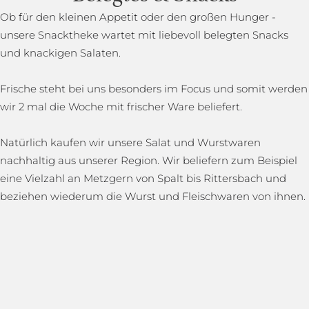
Ob für den kleinen Appetit oder den großen Hunger -
unsere Snacktheke wartet mit liebevoll belegten Snacks
und knackigen Salaten.
Frische steht bei uns besonders im Focus und somit werden
wir 2 mal die Woche mit frischer Ware beliefert.
Natürlich kaufen wir unsere Salat und Wurstwaren
nachhaltig aus unserer Region. Wir beliefern zum Beispiel
eine Vielzahl an Metzgern von Spalt bis Rittersbach und
beziehen wiederum die Wurst und Fleischwaren von ihnen.