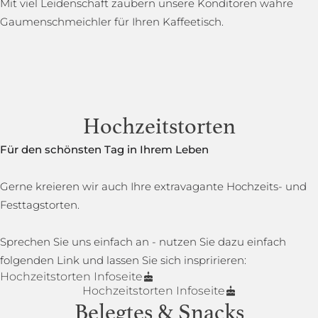
Mit viel Leidenschaft zaubern unsere Konditoren wahre
Gaumenschmeichler für Ihren Kaffeetisch.
Hochzeitstorten
Für den schönsten Tag in Ihrem Leben
Gerne kreieren wir auch Ihre extravagante Hochzeits- und
Festtagstorten.
Sprechen Sie uns einfach an - nutzen Sie dazu einfach
folgenden Link und lassen Sie sich inspririeren:
Hochzeitstorten Infoseite
Hochzeitstorten Infoseite
Belegtes & Snacks