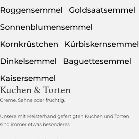
Roggensemmel
Goldsaatsemmel
Sonnenblumensemmel
Kornkrüstchen
Kürbiskernsemmel
Dinkelsemmel
Baguettesemmel
Kaisersemmel
Kuchen & Torten
Creme, Sahne oder fruchtig.
Unsere mit Meisterhand gefertigten Kuchen und Torten
sind immer etwas besonderes.