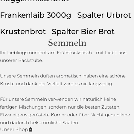
Frankenlaib 3000g
Spalter Urbrot
Krustenbrot
Spalter Bier Brot
Semmeln
Ihr Lieblingsmoment am Frühstückstisch - mit Liebe aus
unserer Backstube.
Unsere Semmeln duften aromatisch, haben eine schöne
Kruste und dank der Vielfalt wird es nie langweilig.
Für unsere Semmeln verwenden wir natürlich keine
fertigen Mischungen, sondern nur die besten Zutaten.
Etwa eigens geröstete Körner oder über Nacht gequollene
und dadurch bekömmliche Saaten.
Unser Shop