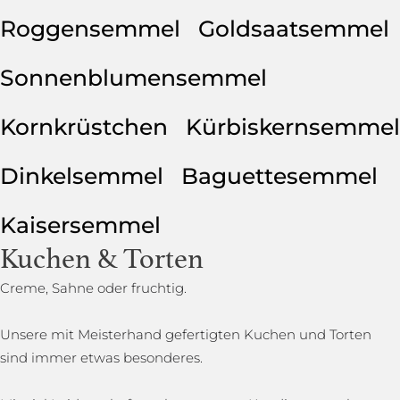
Roggensemmel
Goldsaatsemmel
Sonnenblumensemmel
Kornkrüstchen
Kürbiskernsemmel
Dinkelsemmel
Baguettesemmel
Kaisersemmel
Kuchen & Torten
Creme, Sahne oder fruchtig.
Unsere mit Meisterhand gefertigten Kuchen und Torten
sind immer etwas besonderes.