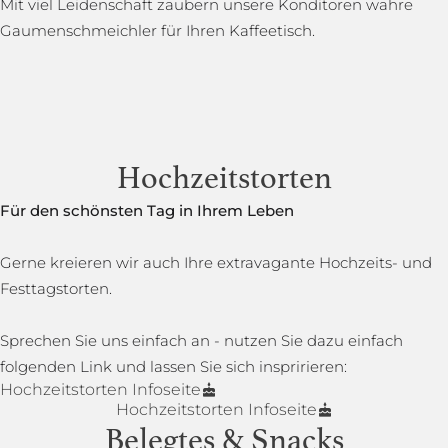
Mit viel Leidenschaft zaubern unsere Konditoren wahre
Gaumenschmeichler für Ihren Kaffeetisch.
Hochzeitstorten
Für den schönsten Tag in Ihrem Leben
Gerne kreieren wir auch Ihre extravagante Hochzeits- und
Festtagstorten.
Sprechen Sie uns einfach an - nutzen Sie dazu einfach
folgenden Link und lassen Sie sich inspririeren:
Hochzeitstorten Infoseite
Hochzeitstorten Infoseite
Belegtes & Snacks