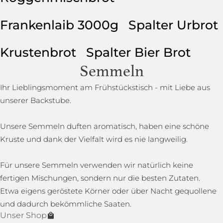
Frankenlaib 3000g
Spalter Urbrot
Krustenbrot
Spalter Bier Brot
Semmeln
Ihr Lieblingsmoment am Frühstückstisch - mit Liebe aus
unserer Backstube.
Unsere Semmeln duften aromatisch, haben eine schöne
Kruste und dank der Vielfalt wird es nie langweilig.
Für unsere Semmeln verwenden wir natürlich keine
fertigen Mischungen, sondern nur die besten Zutaten.
Etwa eigens geröstete Körner oder über Nacht gequollene
und dadurch bekömmliche Saaten.
Unser Shop