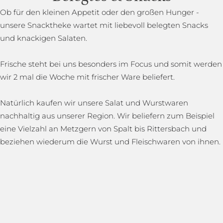
Ob für den kleinen Appetit oder den großen Hunger -
unsere Snacktheke wartet mit liebevoll belegten Snacks
und knackigen Salaten.
Frische steht bei uns besonders im Focus und somit werden
wir 2 mal die Woche mit frischer Ware beliefert.
Natürlich kaufen wir unsere Salat und Wurstwaren
nachhaltig aus unserer Region. Wir beliefern zum Beispiel
eine Vielzahl an Metzgern von Spalt bis Rittersbach und
beziehen wiederum die Wurst und Fleischwaren von ihnen.