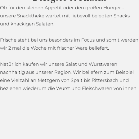
Ob für den kleinen Appetit oder den großen Hunger -
unsere Snacktheke wartet mit liebevoll belegten Snacks
und knackigen Salaten.
Frische steht bei uns besonders im Focus und somit werden
wir 2 mal die Woche mit frischer Ware beliefert.
Natürlich kaufen wir unsere Salat und Wurstwaren
nachhaltig aus unserer Region. Wir beliefern zum Beispiel
eine Vielzahl an Metzgern von Spalt bis Rittersbach und
beziehen wiederum die Wurst und Fleischwaren von ihnen.