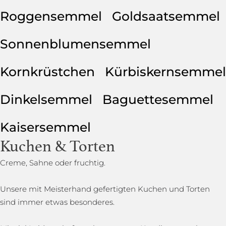
Roggensemmel
Goldsaatsemmel
Sonnenblumensemmel
Kornkrüstchen
Kürbiskernsemmel
Dinkelsemmel
Baguettesemmel
Kaisersemmel
Kuchen & Torten
Creme, Sahne oder fruchtig.
Unsere mit Meisterhand gefertigten Kuchen und Torten
sind immer etwas besonderes.