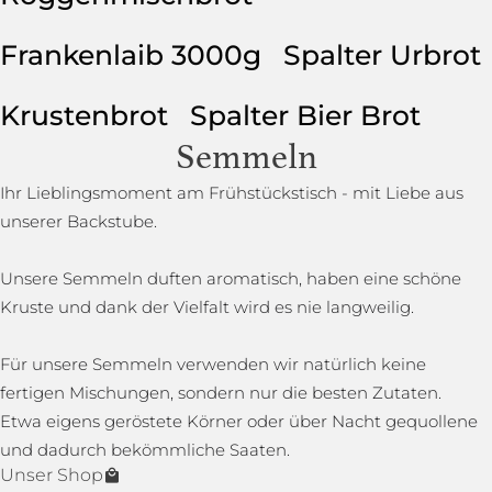
Frankenlaib 3000g
Spalter Urbrot
Krustenbrot
Spalter Bier Brot
Semmeln
Ihr Lieblingsmoment am Frühstückstisch - mit Liebe aus
unserer Backstube.
Unsere Semmeln duften aromatisch, haben eine schöne
Kruste und dank der Vielfalt wird es nie langweilig.
Für unsere Semmeln verwenden wir natürlich keine
fertigen Mischungen, sondern nur die besten Zutaten.
Etwa eigens geröstete Körner oder über Nacht gequollene
und dadurch bekömmliche Saaten.
Unser Shop