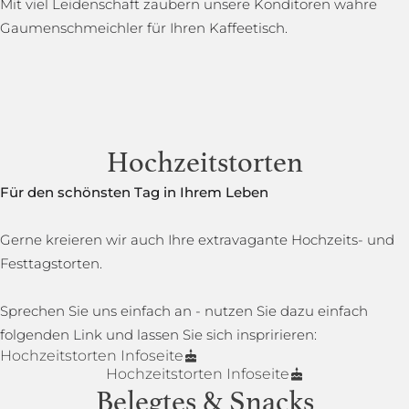
Mit viel Leidenschaft zaubern unsere Konditoren wahre
Gaumenschmeichler für Ihren Kaffeetisch.
Hochzeitstorten
Für den schönsten Tag in Ihrem Leben
Gerne kreieren wir auch Ihre extravagante Hochzeits- und
Festtagstorten.
Sprechen Sie uns einfach an - nutzen Sie dazu einfach
folgenden Link und lassen Sie sich inspririeren:
Hochzeitstorten Infoseite
Hochzeitstorten Infoseite
Belegtes & Snacks