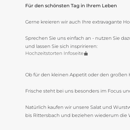
Für den schönsten Tag in Ihrem Leben
Gerne kreieren wir auch Ihre extravagante Ho
Sprechen Sie uns einfach an - nutzen Sie daz
und lassen Sie sich inspririeren:
Hochzeitstorten Infoseite
Ob für den kleinen Appetit oder den großen 
Frische steht bei uns besonders im Focus und
Natürlich kaufen wir unsere Salat und Wurstw
bis Rittersbach und beziehen wiederum die 