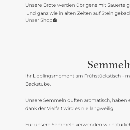
Unsere Brote werden übrigens mit Sauerteig
und ganz wie in alten Zeiten auf Stein gebac
Unser Shop
Semmel
Ihr Lieblingsmoment am Frühstückstisch - mi
Backstube.
Unsere Semmeln duften aromatisch, haben 
dank der Vielfalt wird es nie langweilig.
Für unsere Semmeln verwenden wir natürlich