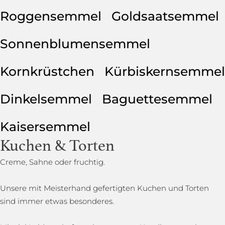
Roggensemmel
Goldsaatsemmel
Sonnenblumensemmel
Kornkrüstchen
Kürbiskernsemmel
Dinkelsemmel
Baguettesemmel
Kaisersemmel
Kuchen & Torten
Creme, Sahne oder fruchtig.
Unsere mit Meisterhand gefertigten Kuchen und Torten
sind immer etwas besonderes.