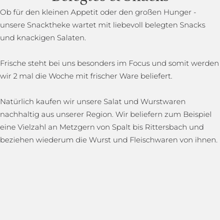
Ob für den kleinen Appetit oder den großen Hunger -
unsere Snacktheke wartet mit liebevoll belegten Snacks
und knackigen Salaten.
Frische steht bei uns besonders im Focus und somit werden
wir 2 mal die Woche mit frischer Ware beliefert.
Natürlich kaufen wir unsere Salat und Wurstwaren
nachhaltig aus unserer Region. Wir beliefern zum Beispiel
eine Vielzahl an Metzgern von Spalt bis Rittersbach und
beziehen wiederum die Wurst und Fleischwaren von ihnen.