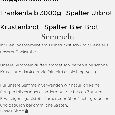
Frankenlaib 3000g
Spalter Urbrot
Krustenbrot
Spalter Bier Brot
Semmeln
Ihr Lieblingsmoment am Frühstückstisch - mit Liebe aus
unserer Backstube.
Unsere Semmeln duften aromatisch, haben eine schöne
Kruste und dank der Vielfalt wird es nie langweilig.
Für unsere Semmeln verwenden wir natürlich keine
fertigen Mischungen, sondern nur die besten Zutaten.
Etwa eigens geröstete Körner oder über Nacht gequollene
und dadurch bekömmliche Saaten.
Unser Shop