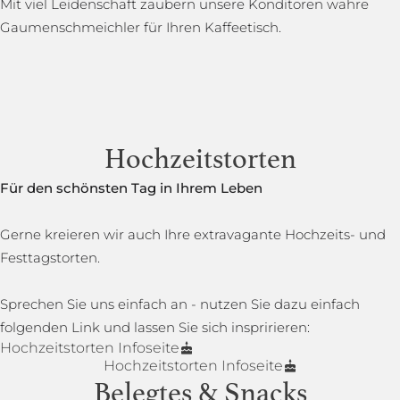
Mit viel Leidenschaft zaubern unsere Konditoren wahre
Gaumenschmeichler für Ihren Kaffeetisch.
Hochzeitstorten
Für den schönsten Tag in Ihrem Leben
Gerne kreieren wir auch Ihre extravagante Hochzeits- und
Festtagstorten.
Sprechen Sie uns einfach an - nutzen Sie dazu einfach
folgenden Link und lassen Sie sich inspririeren:
Hochzeitstorten Infoseite
Hochzeitstorten Infoseite
Belegtes & Snacks