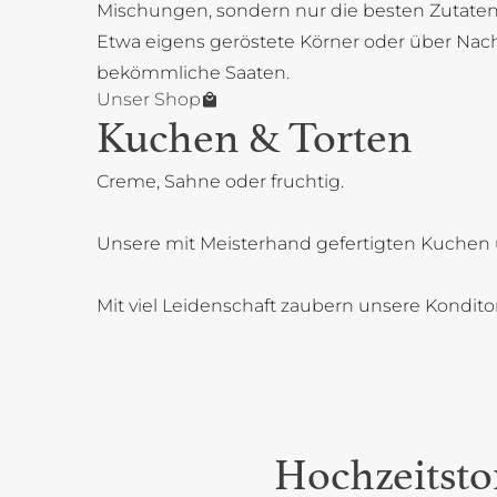
Mischungen, sondern nur die besten Zutaten
Etwa eigens geröstete Körner oder über Na
bekömmliche Saaten.
Unser Shop
Kuchen & Torten
Creme, Sahne oder fruchtig.
Unsere mit Meisterhand gefertigten Kuchen 
Mit viel Leidenschaft zaubern unsere Kondit
Hochzeitsto