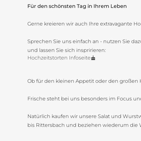
Für den schönsten Tag in Ihrem Leben
Gerne kreieren wir auch Ihre extravagante Ho
Sprechen Sie uns einfach an - nutzen Sie daz
und lassen Sie sich inspririeren:
Hochzeitstorten Infoseite
Ob für den kleinen Appetit oder den großen 
Frische steht bei uns besonders im Focus und
Natürlich kaufen wir unsere Salat und Wurstw
bis Rittersbach und beziehen wiederum die 