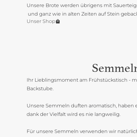
Unsere Brote werden übrigens mit Sauerteig
und ganz wie in alten Zeiten auf Stein gebac
Unser Shop
Semmel
Ihr Lieblingsmoment am Frühstückstisch - mi
Backstube.
Unsere Semmeln duften aromatisch, haben 
dank der Vielfalt wird es nie langweilig.
Für unsere Semmeln verwenden wir natürlich