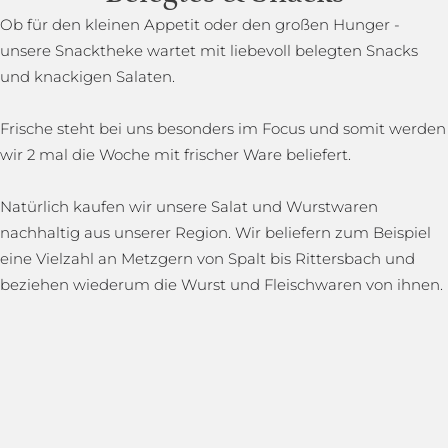
Ob für den kleinen Appetit oder den großen Hunger -
unsere Snacktheke wartet mit liebevoll belegten Snacks
und knackigen Salaten.
Frische steht bei uns besonders im Focus und somit werden
wir 2 mal die Woche mit frischer Ware beliefert.
Natürlich kaufen wir unsere Salat und Wurstwaren
nachhaltig aus unserer Region. Wir beliefern zum Beispiel
eine Vielzahl an Metzgern von Spalt bis Rittersbach und
beziehen wiederum die Wurst und Fleischwaren von ihnen.