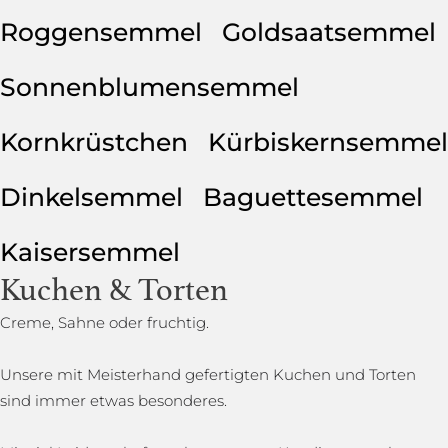
Roggensemmel
Goldsaatsemmel
Sonnenblumensemmel
Kornkrüstchen
Kürbiskernsemmel
Dinkelsemmel
Baguettesemmel
Kaisersemmel
Kuchen & Torten
Creme, Sahne oder fruchtig.
Unsere mit Meisterhand gefertigten Kuchen und Torten
sind immer etwas besonderes.