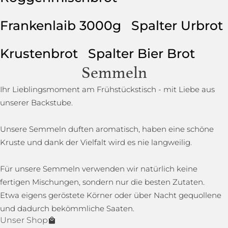
Frankenlaib 3000g
Spalter Urbrot
Krustenbrot
Spalter Bier Brot
Semmeln
Ihr Lieblingsmoment am Frühstückstisch - mit Liebe aus
unserer Backstube.
Unsere Semmeln duften aromatisch, haben eine schöne
Kruste und dank der Vielfalt wird es nie langweilig.
Für unsere Semmeln verwenden wir natürlich keine
fertigen Mischungen, sondern nur die besten Zutaten.
Etwa eigens geröstete Körner oder über Nacht gequollene
und dadurch bekömmliche Saaten.
Unser Shop