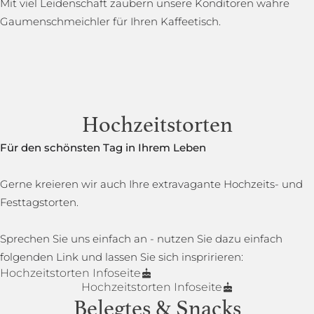
Mit viel Leidenschaft zaubern unsere Konditoren wahre
Gaumenschmeichler für Ihren Kaffeetisch.
Hochzeitstorten
Für den schönsten Tag in Ihrem Leben
Gerne kreieren wir auch Ihre extravagante Hochzeits- und
Festtagstorten.
Sprechen Sie uns einfach an - nutzen Sie dazu einfach
folgenden Link und lassen Sie sich inspririeren:
Hochzeitstorten Infoseite
Hochzeitstorten Infoseite
Belegtes & Snacks