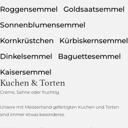
Roggensemmel
Goldsaatsemmel
Sonnenblumensemmel
Kornkrüstchen
Kürbiskernsemmel
Dinkelsemmel
Baguettesemmel
Kaisersemmel
Kuchen & Torten
Creme, Sahne oder fruchtig.
Unsere mit Meisterhand gefertigten Kuchen und Torten
sind immer etwas besonderes.