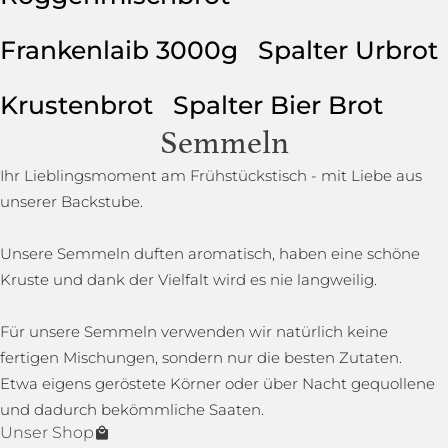
Frankenlaib 3000g
Spalter Urbrot
Krustenbrot
Spalter Bier Brot
Semmeln
Ihr Lieblingsmoment am Frühstückstisch - mit Liebe aus
unserer Backstube.
Unsere Semmeln duften aromatisch, haben eine schöne
Kruste und dank der Vielfalt wird es nie langweilig.
Für unsere Semmeln verwenden wir natürlich keine
fertigen Mischungen, sondern nur die besten Zutaten.
Etwa eigens geröstete Körner oder über Nacht gequollene
und dadurch bekömmliche Saaten.
Unser Shop