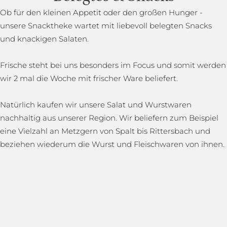
Ob für den kleinen Appetit oder den großen Hunger -
unsere Snacktheke wartet mit liebevoll belegten Snacks
und knackigen Salaten.
Frische steht bei uns besonders im Focus und somit werden
wir 2 mal die Woche mit frischer Ware beliefert.
Natürlich kaufen wir unsere Salat und Wurstwaren
nachhaltig aus unserer Region. Wir beliefern zum Beispiel
eine Vielzahl an Metzgern von Spalt bis Rittersbach und
beziehen wiederum die Wurst und Fleischwaren von ihnen.