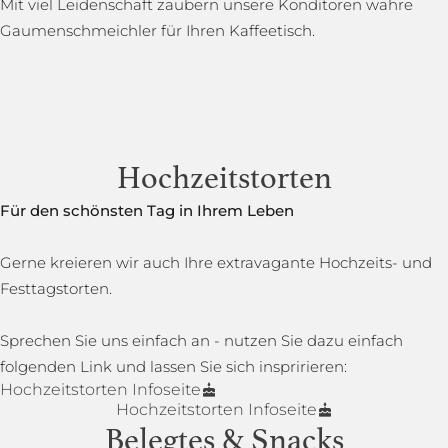
Mit viel Leidenschaft zaubern unsere Konditoren wahre
Gaumenschmeichler für Ihren Kaffeetisch.
Hochzeitstorten
Für den schönsten Tag in Ihrem Leben
Gerne kreieren wir auch Ihre extravagante Hochzeits- und
Festtagstorten.
Sprechen Sie uns einfach an - nutzen Sie dazu einfach
folgenden Link und lassen Sie sich inspririeren:
Hochzeitstorten Infoseite
Hochzeitstorten Infoseite
Belegtes & Snacks