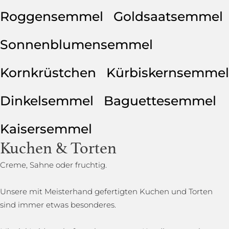
Roggensemmel
Goldsaatsemmel
Sonnenblumensemmel
Kornkrüstchen
Kürbiskernsemmel
Dinkelsemmel
Baguettesemmel
Kaisersemmel
Kuchen & Torten
Creme, Sahne oder fruchtig.
Unsere mit Meisterhand gefertigten Kuchen und Torten
sind immer etwas besonderes.