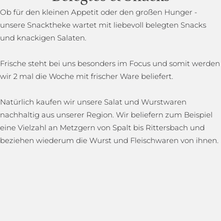
Ob für den kleinen Appetit oder den großen Hunger -
unsere Snacktheke wartet mit liebevoll belegten Snacks
und knackigen Salaten.
Frische steht bei uns besonders im Focus und somit werden
wir 2 mal die Woche mit frischer Ware beliefert.
Natürlich kaufen wir unsere Salat und Wurstwaren
nachhaltig aus unserer Region. Wir beliefern zum Beispiel
eine Vielzahl an Metzgern von Spalt bis Rittersbach und
beziehen wiederum die Wurst und Fleischwaren von ihnen.