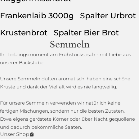
Frankenlaib 3000g
Spalter Urbrot
Krustenbrot
Spalter Bier Brot
Semmeln
Ihr Lieblingsmoment am Frühstückstisch - mit Liebe aus
unserer Backstube.
Unsere Semmeln duften aromatisch, haben eine schöne
Kruste und dank der Vielfalt wird es nie langweilig.
Für unsere Semmeln verwenden wir natürlich keine
fertigen Mischungen, sondern nur die besten Zutaten.
Etwa eigens geröstete Körner oder über Nacht gequollene
und dadurch bekömmliche Saaten.
Unser Shop