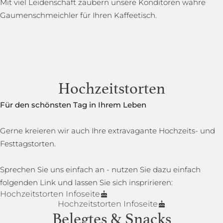
Mit viel Leidenschaft zaubern unsere Konditoren wahre
Gaumenschmeichler für Ihren Kaffeetisch.
Hochzeitstorten
Für den schönsten Tag in Ihrem Leben
Gerne kreieren wir auch Ihre extravagante Hochzeits- und
Festtagstorten.
Sprechen Sie uns einfach an - nutzen Sie dazu einfach
folgenden Link und lassen Sie sich inspririeren:
Hochzeitstorten Infoseite
Hochzeitstorten Infoseite
Belegtes & Snacks