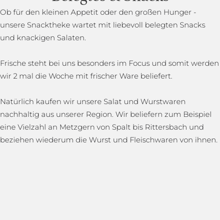
Ob für den kleinen Appetit oder den großen Hunger -
unsere Snacktheke wartet mit liebevoll belegten Snacks
und knackigen Salaten.
Frische steht bei uns besonders im Focus und somit werden
wir 2 mal die Woche mit frischer Ware beliefert.
Natürlich kaufen wir unsere Salat und Wurstwaren
nachhaltig aus unserer Region. Wir beliefern zum Beispiel
eine Vielzahl an Metzgern von Spalt bis Rittersbach und
beziehen wiederum die Wurst und Fleischwaren von ihnen.