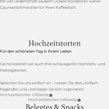
Mit viel Leidenschaft zaubern unsere Konditoren wahre
Gaumenschmeichler für Ihren Kaffeetisch.
Hochzeitstorten
Für den schönsten Tag in Ihrem Leben
Gerne kreieren wir auch Ihre extravagante Hochzeits- und
Festtagstorten.
Sprechen Sie uns einfach an - nutzen Sie dazu einfach
folgenden Link und lassen Sie sich inspririeren:
Hochzeitstorten Infoseite
Hochzeitstorten Infoseite
Belegtes & Snacks