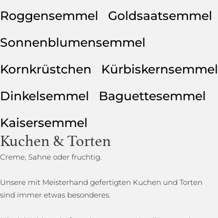
Roggensemmel
Goldsaatsemmel
Sonnenblumensemmel
Kornkrüstchen
Kürbiskernsemmel
Dinkelsemmel
Baguettesemmel
Kaisersemmel
Kuchen & Torten
Creme, Sahne oder fruchtig.
Unsere mit Meisterhand gefertigten Kuchen und Torten
sind immer etwas besonderes.