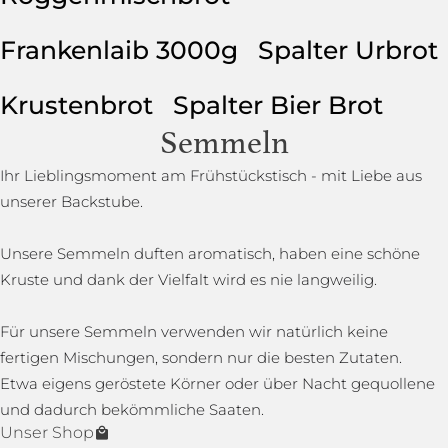
Frankenlaib 3000g
Spalter Urbrot
Krustenbrot
Spalter Bier Brot
Semmeln
Ihr Lieblingsmoment am Frühstückstisch - mit Liebe aus
unserer Backstube.
Unsere Semmeln duften aromatisch, haben eine schöne
Kruste und dank der Vielfalt wird es nie langweilig.
Für unsere Semmeln verwenden wir natürlich keine
fertigen Mischungen, sondern nur die besten Zutaten.
Etwa eigens geröstete Körner oder über Nacht gequollene
und dadurch bekömmliche Saaten.
Unser Shop