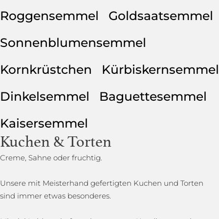
Roggensemmel
Goldsaatsemmel
Sonnenblumensemmel
Kornkrüstchen
Kürbiskernsemmel
Dinkelsemmel
Baguettesemmel
Kaisersemmel
Kuchen & Torten
Creme, Sahne oder fruchtig.
Unsere mit Meisterhand gefertigten Kuchen und Torten
sind immer etwas besonderes.