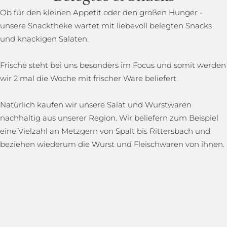
Ob für den kleinen Appetit oder den großen Hunger -
unsere Snacktheke wartet mit liebevoll belegten Snacks
und knackigen Salaten.
Frische steht bei uns besonders im Focus und somit werden
wir 2 mal die Woche mit frischer Ware beliefert.
Natürlich kaufen wir unsere Salat und Wurstwaren
nachhaltig aus unserer Region. Wir beliefern zum Beispiel
eine Vielzahl an Metzgern von Spalt bis Rittersbach und
beziehen wiederum die Wurst und Fleischwaren von ihnen.