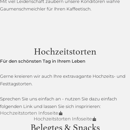
Mit viel Leidenschaft zaubern unsere Konditoren wahre
Gaumenschmeichler für Ihren Kaffeetisch.
Hochzeitstorten
Für den schönsten Tag in Ihrem Leben
Gerne kreieren wir auch Ihre extravagante Hochzeits- und
Festtagstorten.
Sprechen Sie uns einfach an - nutzen Sie dazu einfach
folgenden Link und lassen Sie sich inspririeren:
Hochzeitstorten Infoseite
Hochzeitstorten Infoseite
Belegtes & Snacks