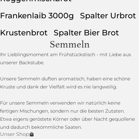
Frankenlaib 3000g
Spalter Urbrot
Krustenbrot
Spalter Bier Brot
Semmeln
Ihr Lieblingsmoment am Frühstückstisch - mit Liebe aus
unserer Backstube.
Unsere Semmeln duften aromatisch, haben eine schöne
Kruste und dank der Vielfalt wird es nie langweilig.
Für unsere Semmeln verwenden wir natürlich keine
fertigen Mischungen, sondern nur die besten Zutaten.
Etwa eigens geröstete Körner oder über Nacht gequollene
und dadurch bekömmliche Saaten.
Unser Shop