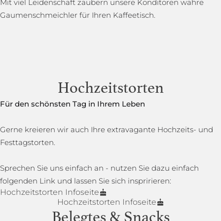
Mit viel Leidenschaft zaubern unsere Konditoren wahre
Gaumenschmeichler für Ihren Kaffeetisch.
Hochzeitstorten
Für den schönsten Tag in Ihrem Leben
Gerne kreieren wir auch Ihre extravagante Hochzeits- und
Festtagstorten.
Sprechen Sie uns einfach an - nutzen Sie dazu einfach
folgenden Link und lassen Sie sich inspririeren:
Hochzeitstorten Infoseite
Hochzeitstorten Infoseite
Belegtes & Snacks