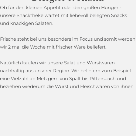
Ob für den kleinen Appetit oder den großen Hunger -
unsere Snacktheke wartet mit liebevoll belegten Snacks
und knackigen Salaten.
Frische steht bei uns besonders im Focus und somit werden
wir 2 mal die Woche mit frischer Ware beliefert.
Natürlich kaufen wir unsere Salat und Wurstwaren
nachhaltig aus unserer Region. Wir beliefern zum Beispiel
eine Vielzahl an Metzgern von Spalt bis Rittersbach und
beziehen wiederum die Wurst und Fleischwaren von ihnen.