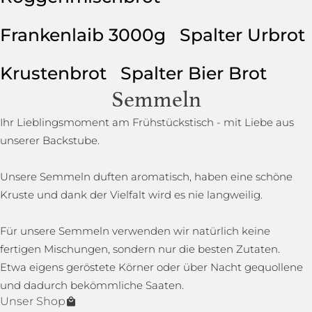
Frankenlaib 3000g
Spalter Urbrot
Krustenbrot
Spalter Bier Brot
Semmeln
Ihr Lieblingsmoment am Frühstückstisch - mit Liebe aus
unserer Backstube.
Unsere Semmeln duften aromatisch, haben eine schöne
Kruste und dank der Vielfalt wird es nie langweilig.
Für unsere Semmeln verwenden wir natürlich keine
fertigen Mischungen, sondern nur die besten Zutaten.
Etwa eigens geröstete Körner oder über Nacht gequollene
und dadurch bekömmliche Saaten.
Unser Shop