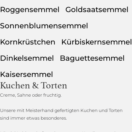
Roggensemmel
Goldsaatsemmel
Sonnenblumensemmel
Kornkrüstchen
Kürbiskernsemmel
Dinkelsemmel
Baguettesemmel
Kaisersemmel
Kuchen & Torten
Creme, Sahne oder fruchtig.
Unsere mit Meisterhand gefertigten Kuchen und Torten
sind immer etwas besonderes.