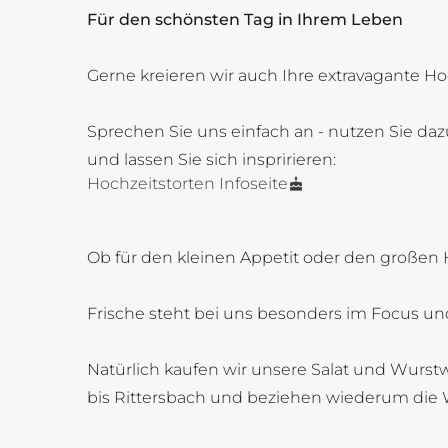
Für den schönsten Tag in Ihrem Leben
Gerne kreieren wir auch Ihre extravagante Ho
Sprechen Sie uns einfach an - nutzen Sie daz
und lassen Sie sich inspririeren:
Hochzeitstorten Infoseite
Ob für den kleinen Appetit oder den großen 
Frische steht bei uns besonders im Focus und
Natürlich kaufen wir unsere Salat und Wurstw
bis Rittersbach und beziehen wiederum die 