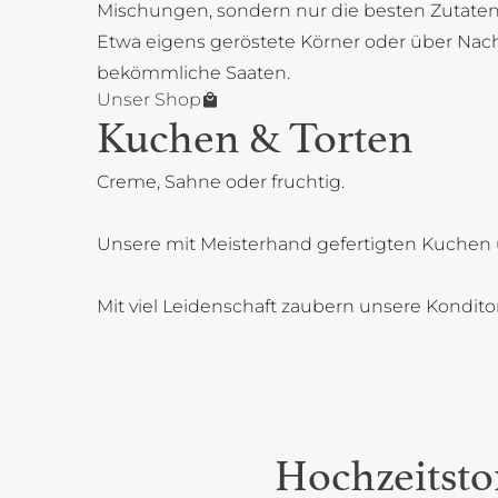
Mischungen, sondern nur die besten Zutaten
Etwa eigens geröstete Körner oder über Na
bekömmliche Saaten.
Unser Shop
Kuchen & Torten
Creme, Sahne oder fruchtig.
Unsere mit Meisterhand gefertigten Kuchen 
Mit viel Leidenschaft zaubern unsere Kondit
Hochzeitsto