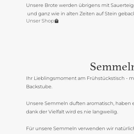
Unsere Brote werden übrigens mit Sauerteig
und ganz wie in alten Zeiten auf Stein gebac
Unser Shop
Semmel
Ihr Lieblingsmoment am Frühstückstisch - mi
Backstube.
Unsere Semmeln duften aromatisch, haben 
dank der Vielfalt wird es nie langweilig.
Für unsere Semmeln verwenden wir natürlich