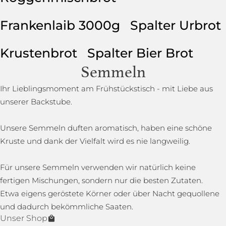
Frankenlaib 3000g
Spalter Urbrot
Krustenbrot
Spalter Bier Brot
Semmeln
Ihr Lieblingsmoment am Frühstückstisch - mit Liebe aus
unserer Backstube.
Unsere Semmeln duften aromatisch, haben eine schöne
Kruste und dank der Vielfalt wird es nie langweilig.
Für unsere Semmeln verwenden wir natürlich keine
fertigen Mischungen, sondern nur die besten Zutaten.
Etwa eigens geröstete Körner oder über Nacht gequollene
und dadurch bekömmliche Saaten.
Unser Shop