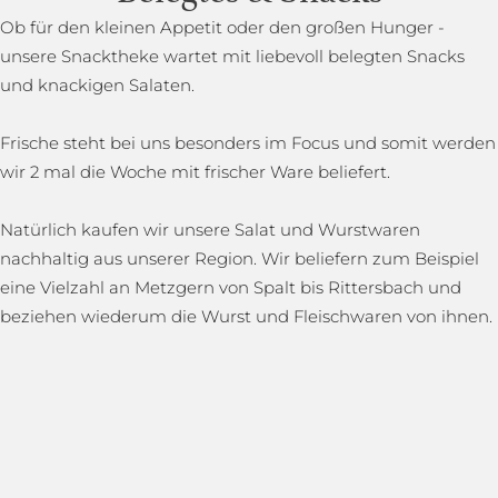
Ob für den kleinen Appetit oder den großen Hunger -
unsere Snacktheke wartet mit liebevoll belegten Snacks
und knackigen Salaten.
Frische steht bei uns besonders im Focus und somit werden
wir 2 mal die Woche mit frischer Ware beliefert.
Natürlich kaufen wir unsere Salat und Wurstwaren
nachhaltig aus unserer Region. Wir beliefern zum Beispiel
eine Vielzahl an Metzgern von Spalt bis Rittersbach und
beziehen wiederum die Wurst und Fleischwaren von ihnen.