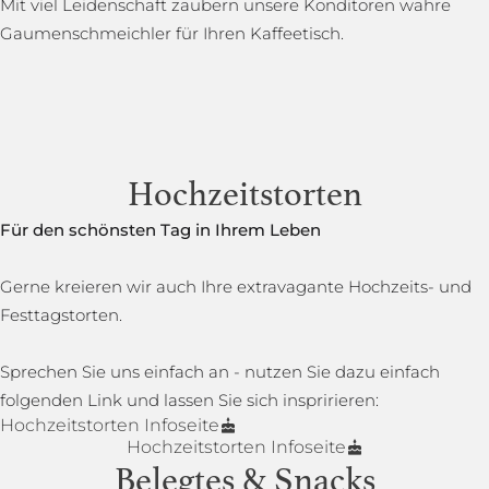
Mit viel Leidenschaft zaubern unsere Konditoren wahre
Gaumenschmeichler für Ihren Kaffeetisch.
Hochzeitstorten
Für den schönsten Tag in Ihrem Leben
Gerne kreieren wir auch Ihre extravagante Hochzeits- und
Festtagstorten.
Sprechen Sie uns einfach an - nutzen Sie dazu einfach
folgenden Link und lassen Sie sich inspririeren:
Hochzeitstorten Infoseite
Hochzeitstorten Infoseite
Belegtes & Snacks