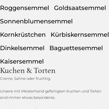
Roggensemmel
Goldsaatsemmel
Sonnenblumensemmel
Kornkrüstchen
Kürbiskernsemmel
Dinkelsemmel
Baguettesemmel
Kaisersemmel
Kuchen & Torten
Creme, Sahne oder fruchtig.
Unsere mit Meisterhand gefertigten Kuchen und Torten
sind immer etwas besonderes.