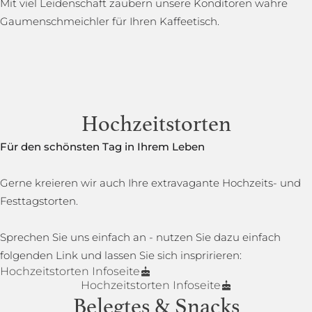
Mit viel Leidenschaft zaubern unsere Konditoren wahre
Gaumenschmeichler für Ihren Kaffeetisch.
Hochzeitstorten
Für den schönsten Tag in Ihrem Leben
Gerne kreieren wir auch Ihre extravagante Hochzeits- und
Festtagstorten.
Sprechen Sie uns einfach an - nutzen Sie dazu einfach
folgenden Link und lassen Sie sich inspririeren:
Hochzeitstorten Infoseite
Hochzeitstorten Infoseite
Belegtes & Snacks