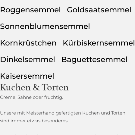
Roggensemmel
Goldsaatsemmel
Sonnenblumensemmel
Kornkrüstchen
Kürbiskernsemmel
Dinkelsemmel
Baguettesemmel
Kaisersemmel
Kuchen & Torten
Creme, Sahne oder fruchtig.
Unsere mit Meisterhand gefertigten Kuchen und Torten
sind immer etwas besonderes.