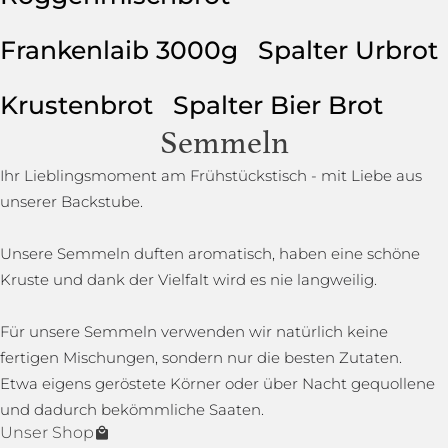
Frankenlaib 3000g
Spalter Urbrot
Krustenbrot
Spalter Bier Brot
Semmeln
Ihr Lieblingsmoment am Frühstückstisch - mit Liebe aus
unserer Backstube.
Unsere Semmeln duften aromatisch, haben eine schöne
Kruste und dank der Vielfalt wird es nie langweilig.
Für unsere Semmeln verwenden wir natürlich keine
fertigen Mischungen, sondern nur die besten Zutaten.
Etwa eigens geröstete Körner oder über Nacht gequollene
und dadurch bekömmliche Saaten.
Unser Shop