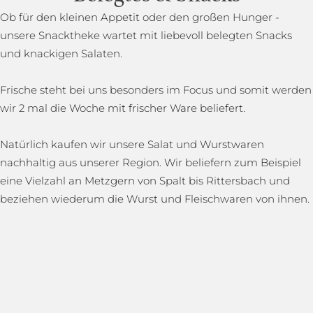
Ob für den kleinen Appetit oder den großen Hunger -
unsere Snacktheke wartet mit liebevoll belegten Snacks
und knackigen Salaten.
Frische steht bei uns besonders im Focus und somit werden
wir 2 mal die Woche mit frischer Ware beliefert.
Natürlich kaufen wir unsere Salat und Wurstwaren
nachhaltig aus unserer Region. Wir beliefern zum Beispiel
eine Vielzahl an Metzgern von Spalt bis Rittersbach und
beziehen wiederum die Wurst und Fleischwaren von ihnen.