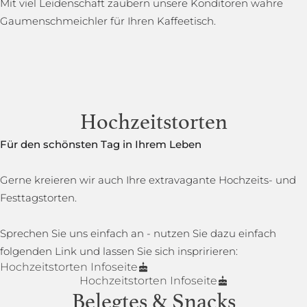
Mit viel Leidenschaft zaubern unsere Konditoren wahre
Gaumenschmeichler für Ihren Kaffeetisch.
Hochzeitstorten
Für den schönsten Tag in Ihrem Leben
Gerne kreieren wir auch Ihre extravagante Hochzeits- und
Festtagstorten.
Sprechen Sie uns einfach an - nutzen Sie dazu einfach
folgenden Link und lassen Sie sich inspririeren:
Hochzeitstorten Infoseite
Hochzeitstorten Infoseite
Belegtes & Snacks