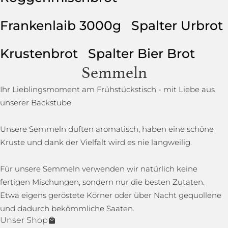
Frankenlaib 3000g
Spalter Urbrot
Krustenbrot
Spalter Bier Brot
Semmeln
Ihr Lieblingsmoment am Frühstückstisch - mit Liebe aus
unserer Backstube.
Unsere Semmeln duften aromatisch, haben eine schöne
Kruste und dank der Vielfalt wird es nie langweilig.
Für unsere Semmeln verwenden wir natürlich keine
fertigen Mischungen, sondern nur die besten Zutaten.
Etwa eigens geröstete Körner oder über Nacht gequollene
und dadurch bekömmliche Saaten.
Unser Shop