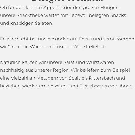
Ob für den kleinen Appetit oder den großen Hunger -
unsere Snacktheke wartet mit liebevoll belegten Snacks
und knackigen Salaten.
Frische steht bei uns besonders im Focus und somit werden
wir 2 mal die Woche mit frischer Ware beliefert.
Natürlich kaufen wir unsere Salat und Wurstwaren
nachhaltig aus unserer Region. Wir beliefern zum Beispiel
eine Vielzahl an Metzgern von Spalt bis Rittersbach und
beziehen wiederum die Wurst und Fleischwaren von ihnen.