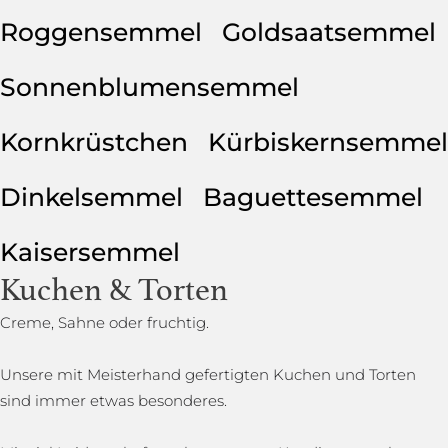
Roggensemmel
Goldsaatsemmel
Sonnenblumensemmel
Kornkrüstchen
Kürbiskernsemmel
Dinkelsemmel
Baguettesemmel
Kaisersemmel
Kuchen & Torten
Creme, Sahne oder fruchtig.
Unsere mit Meisterhand gefertigten Kuchen und Torten
sind immer etwas besonderes.