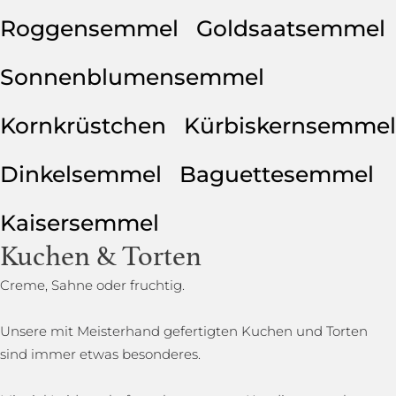
Roggensemmel
Goldsaatsemmel
Sonnenblumensemmel
Kornkrüstchen
Kürbiskernsemmel
Dinkelsemmel
Baguettesemmel
Kaisersemmel
Kuchen & Torten
Creme, Sahne oder fruchtig.
Unsere mit Meisterhand gefertigten Kuchen und Torten
sind immer etwas besonderes.