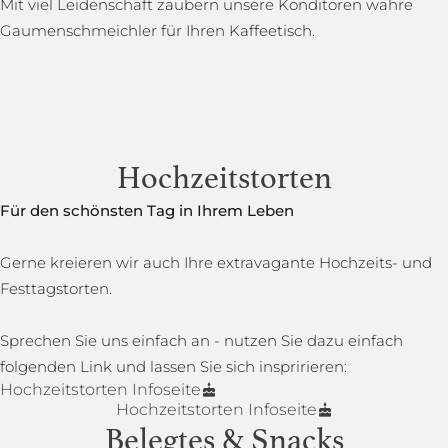
Mit viel Leidenschaft zaubern unsere Konditoren wahre
Gaumenschmeichler für Ihren Kaffeetisch.
Hochzeitstorten
Für den schönsten Tag in Ihrem Leben
Gerne kreieren wir auch Ihre extravagante Hochzeits- und
Festtagstorten.
Sprechen Sie uns einfach an - nutzen Sie dazu einfach
folgenden Link und lassen Sie sich inspririeren:
Hochzeitstorten Infoseite
Hochzeitstorten Infoseite
Belegtes & Snacks