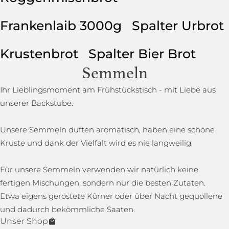
Frankenlaib 3000g
Spalter Urbrot
Krustenbrot
Spalter Bier Brot
Semmeln
Ihr Lieblingsmoment am Frühstückstisch - mit Liebe aus
unserer Backstube.
Unsere Semmeln duften aromatisch, haben eine schöne
Kruste und dank der Vielfalt wird es nie langweilig.
Für unsere Semmeln verwenden wir natürlich keine
fertigen Mischungen, sondern nur die besten Zutaten.
Etwa eigens geröstete Körner oder über Nacht gequollene
und dadurch bekömmliche Saaten.
Unser Shop