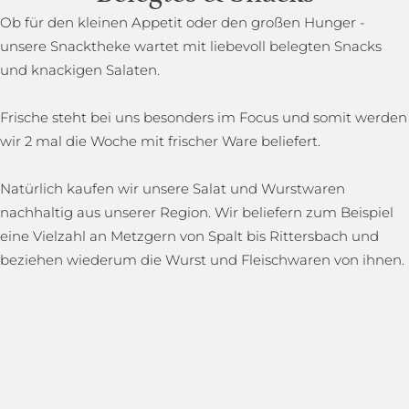
Ob für den kleinen Appetit oder den großen Hunger -
unsere Snacktheke wartet mit liebevoll belegten Snacks
und knackigen Salaten.
Frische steht bei uns besonders im Focus und somit werden
wir 2 mal die Woche mit frischer Ware beliefert.
Natürlich kaufen wir unsere Salat und Wurstwaren
nachhaltig aus unserer Region. Wir beliefern zum Beispiel
eine Vielzahl an Metzgern von Spalt bis Rittersbach und
beziehen wiederum die Wurst und Fleischwaren von ihnen.