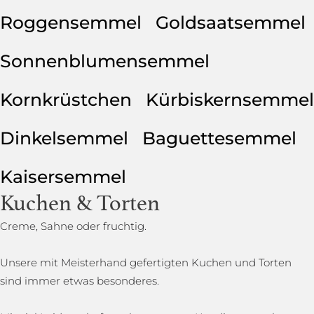
Roggensemmel
Goldsaatsemmel
Sonnenblumensemmel
Kornkrüstchen
Kürbiskernsemmel
Dinkelsemmel
Baguettesemmel
Kaisersemmel
Kuchen & Torten
Creme, Sahne oder fruchtig.
Unsere mit Meisterhand gefertigten Kuchen und Torten
sind immer etwas besonderes.