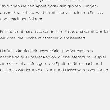
Ob für den kleinen Appetit oder den großen Hunger -
unsere Snacktheke wartet mit liebevoll belegten Snacks
und knackigen Salaten.
Frische steht bei uns besonders im Focus und somit werden
wir 2 mal die Woche mit frischer Ware beliefert.
Natürlich kaufen wir unsere Salat und Wurstwaren
nachhaltig aus unserer Region. Wir beliefern zum Beispiel
eine Vielzahl an Metzgern von Spalt bis Rittersbach und
beziehen wiederum die Wurst und Fleischwaren von ihnen.