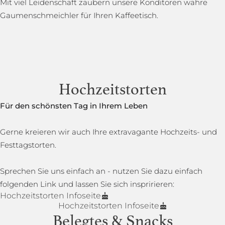
Mit viel Leidenschaft zaubern unsere Konditoren wahre
Gaumenschmeichler für Ihren Kaffeetisch.
Hochzeitstorten
Für den schönsten Tag in Ihrem Leben
Gerne kreieren wir auch Ihre extravagante Hochzeits- und
Festtagstorten.
Sprechen Sie uns einfach an - nutzen Sie dazu einfach
folgenden Link und lassen Sie sich inspririeren:
Hochzeitstorten Infoseite
Hochzeitstorten Infoseite
Belegtes & Snacks