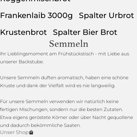
Frankenlaib 3000g
Spalter Urbrot
Krustenbrot
Spalter Bier Brot
Semmeln
Ihr Lieblingsmoment am Frühstückstisch - mit Liebe aus
unserer Backstube.
Unsere Semmeln duften aromatisch, haben eine schöne
Kruste und dank der Vielfalt wird es nie langweilig.
Für unsere Semmeln verwenden wir natürlich keine
fertigen Mischungen, sondern nur die besten Zutaten.
Etwa eigens geröstete Körner oder über Nacht gequollene
und dadurch bekömmliche Saaten.
Unser Shop