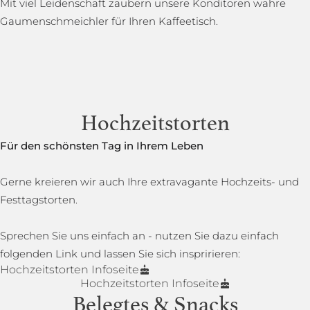
Mit viel Leidenschaft zaubern unsere Konditoren wahre
Gaumenschmeichler für Ihren Kaffeetisch.
Hochzeitstorten
Für den schönsten Tag in Ihrem Leben
Gerne kreieren wir auch Ihre extravagante Hochzeits- und
Festtagstorten.
Sprechen Sie uns einfach an - nutzen Sie dazu einfach
folgenden Link und lassen Sie sich inspririeren:
Hochzeitstorten Infoseite
Hochzeitstorten Infoseite
Belegtes & Snacks