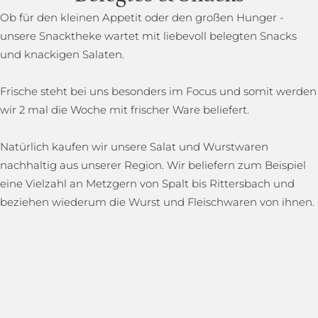
Ob für den kleinen Appetit oder den großen Hunger -
unsere Snacktheke wartet mit liebevoll belegten Snacks
und knackigen Salaten.
Frische steht bei uns besonders im Focus und somit werden
wir 2 mal die Woche mit frischer Ware beliefert.
Natürlich kaufen wir unsere Salat und Wurstwaren
nachhaltig aus unserer Region. Wir beliefern zum Beispiel
eine Vielzahl an Metzgern von Spalt bis Rittersbach und
beziehen wiederum die Wurst und Fleischwaren von ihnen.