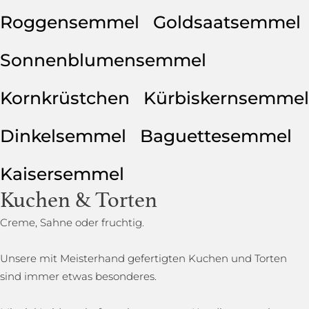
Roggensemmel
Goldsaatsemmel
Sonnenblumensemmel
Kornkrüstchen
Kürbiskernsemmel
Dinkelsemmel
Baguettesemmel
Kaisersemmel
Kuchen & Torten
Creme, Sahne oder fruchtig.
Unsere mit Meisterhand gefertigten Kuchen und Torten
sind immer etwas besonderes.