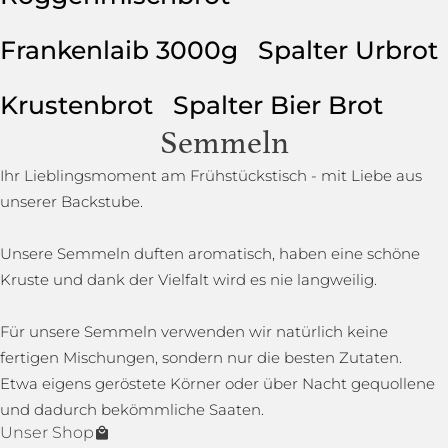
Frankenlaib 3000g
Spalter Urbrot
Krustenbrot
Spalter Bier Brot
Semmeln
Ihr Lieblingsmoment am Frühstückstisch - mit Liebe aus
unserer Backstube.
Unsere Semmeln duften aromatisch, haben eine schöne
Kruste und dank der Vielfalt wird es nie langweilig.
Für unsere Semmeln verwenden wir natürlich keine
fertigen Mischungen, sondern nur die besten Zutaten.
Etwa eigens geröstete Körner oder über Nacht gequollene
und dadurch bekömmliche Saaten.
Unser Shop